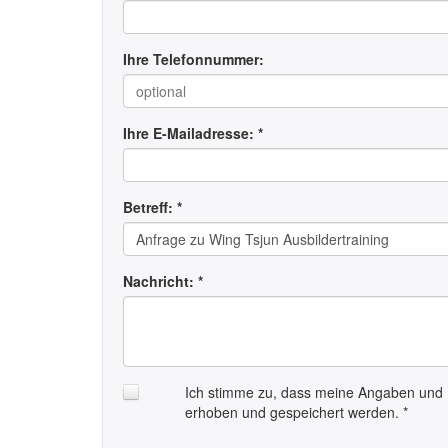
Ihre Telefonnummer:
Ihre E-Mailadresse: *
Betreff: *
Nachricht: *
Ich stimme zu, dass meine Angaben und 
erhoben und gespeichert werden. *