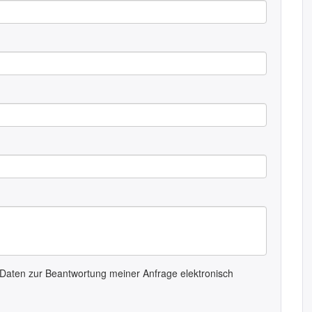
Daten zur Beantwortung meiner Anfrage elektronisch