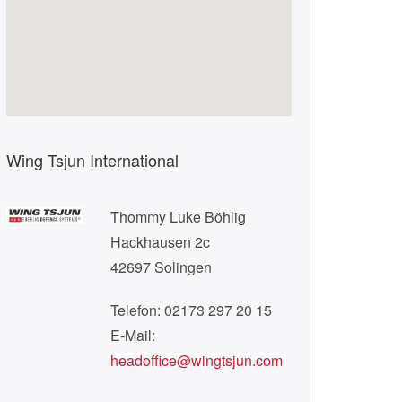
Wing Tsjun International
Thommy Luke Böhlig
Hackhausen 2c
42697 Solingen
Telefon: 02173 297 20 15
E-Mail:
headoffice@wingtsjun.com