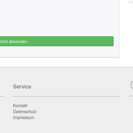
richt absenden
Service
Kontakt
Datenschutz
Impressum