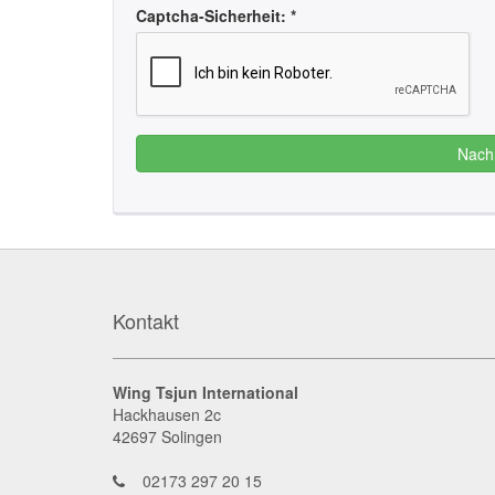
Captcha-Sicherheit: *
Nach
Kontakt
Wing Tsjun International
Hackhausen 2c
42697
Solingen
02173 297 20 15