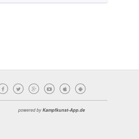
powered by
Kampfkunst-App.de