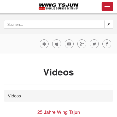
Videos
Videos
25 Jahre Wing Tsjun