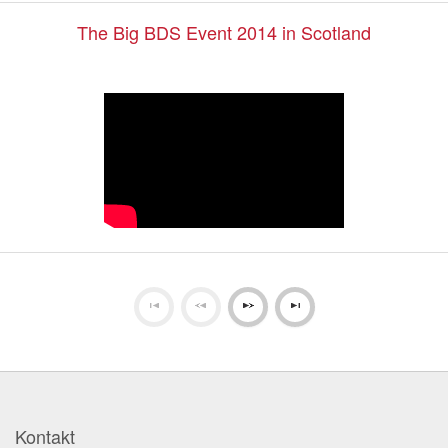
The Big BDS Event 2014 in Scotland
Kontakt