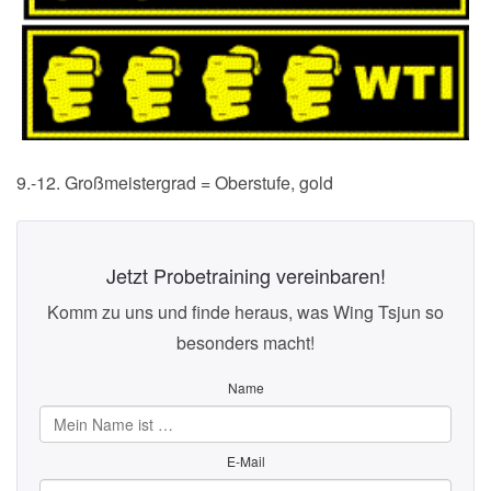
9.-12. Großmeistergrad = Oberstufe, gold
Jetzt Probetraining vereinbaren!
Komm zu uns und finde heraus, was Wing Tsjun so
besonders macht!
Name
E-Mail