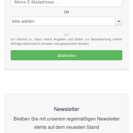
Ort
bitte wählen
Ich stimme zu, dass meine Angaben und Daten zur Beantwortung meiner
Anfrage elektronisch erhoben und gespeichert werden.
absenden
Newsletter
Bleiben Sie mit unserem regelmäßigen Newsletter
stehts auf dem neuesten Stand