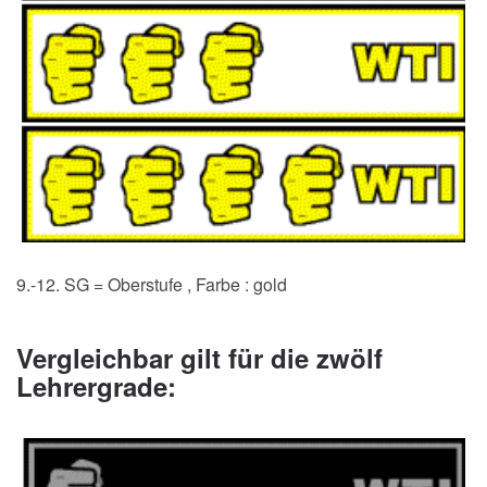
9.-12. SG = Oberstufe , Farbe : gold
Vergleichbar gilt für die zwölf
Lehrergrade: