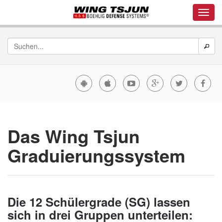
Das Wing Tsjun
Graduierungssystem
Die 12 Schülergrade (SG) lassen
sich in drei Gruppen unterteilen: