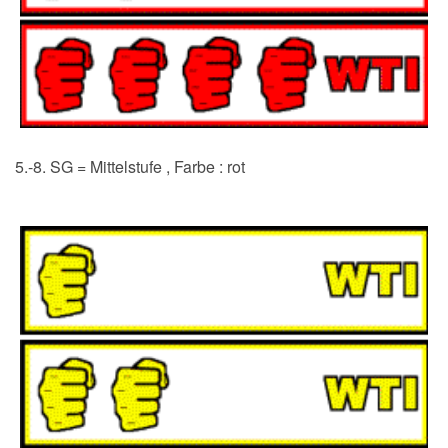
5.-8. SG = Mittelstufe , Farbe : rot