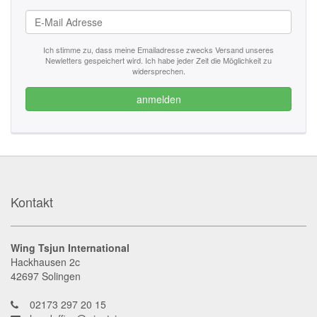
Ich stimme zu, dass meine Emailadresse zwecks Versand unseres
Newletters gespeichert wird. Ich habe jeder Zeit die Möglichkeit zu
widersprechen.
anmelden
Kontakt
Wing Tsjun International
Hackhausen 2c
42697
Solingen
02173 297 20 15