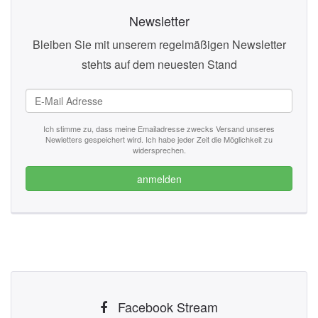
Newsletter
Bleiben Sie mit unserem regelmäßigen Newsletter
stehts auf dem neuesten Stand
Ich stimme zu, dass meine Emailadresse zwecks Versand unseres
Newletters gespeichert wird. Ich habe jeder Zeit die Möglichkeit zu
widersprechen.
anmelden
Facebook Stream