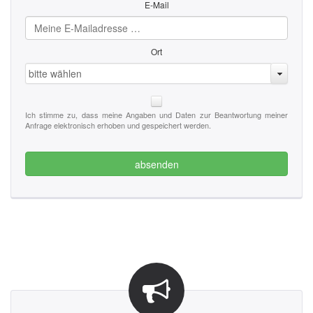
E-Mail
Ort
bitte wählen
Ich stimme zu, dass meine Angaben und Daten zur Beantwortung meiner
Anfrage elektronisch erhoben und gespeichert werden.
absenden