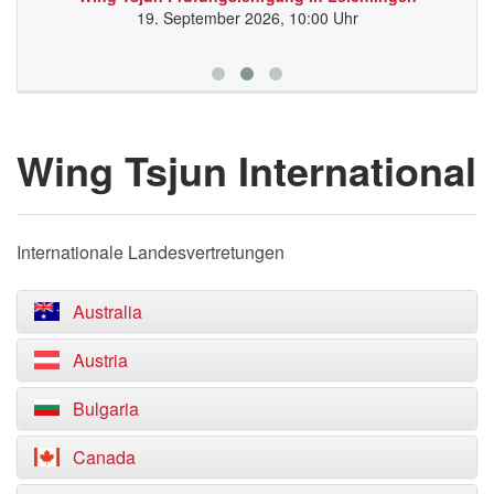
19. September 2026, 10:00 Uhr
Wing Tsjun International
Internationale Landesvertretungen
Australia
Austria
Bulgaria
Canada