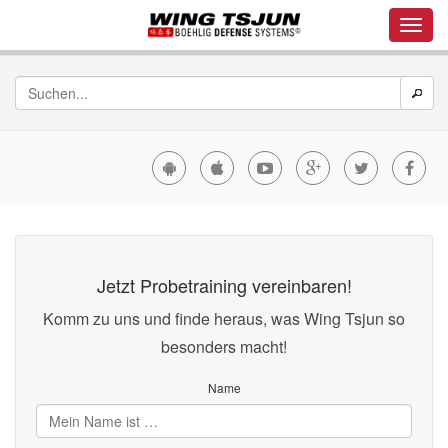
Jetzt Probetraining vereinbaren!
Komm zu uns und finde heraus, was Wing Tsjun so
besonders macht!
Name