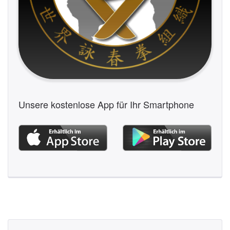
Unsere kostenlose App für Ihr Smartphone