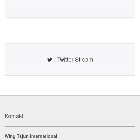
Twitter Stream
Kontakt
Wing Tsjun International