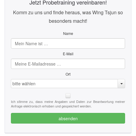
Jetzt Probetraining vereinbaren!
Komm zu uns und finde heraus, was Wing Tsjun so
besonders macht!
Name
E-Mail
Ort
bitte wählen
Ich stimme zu, dass meine Angaben und Daten zur Beantwortung meiner
Anfrage elektronisch erhoben und gespeichert werden.
absenden