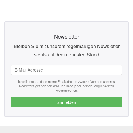
Newsletter
Bleiben Sie mit unserem regelmäßigen Newsletter
stehts auf dem neuesten Stand
Ich stimme zu, dass meine Emailadresse zwecks Versand unseres
Newletters gespeichert wird. Ich habe jeder Zeit die Möglichkeit zu
widersprechen.
anmelden