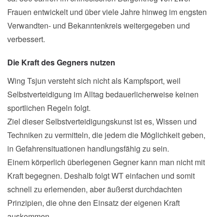
Frauen entwickelt und über viele Jahre hinweg im engsten
Verwandten- und Bekanntenkreis weitergegeben und
verbessert.
Die Kraft des Gegners nutzen
Wing Tsjun versteht sich nicht als Kampfsport, weil
Selbstverteidigung im Alltag bedauerlicherweise keinen
sportlichen Regeln folgt.
Ziel dieser Selbstverteidigungskunst ist es, Wissen und
Techniken zu vermitteln, die jedem die Möglichkeit geben,
in Gefahrensituationen handlungsfähig zu sein.
Einem körperlich überlegenen Gegner kann man nicht mit
Kraft begegnen. Deshalb folgt WT einfachen und somit
schnell zu erlernenden, aber äußerst durchdachten
Prinzipien, die ohne den Einsatz der eigenen Kraft
auskommen.