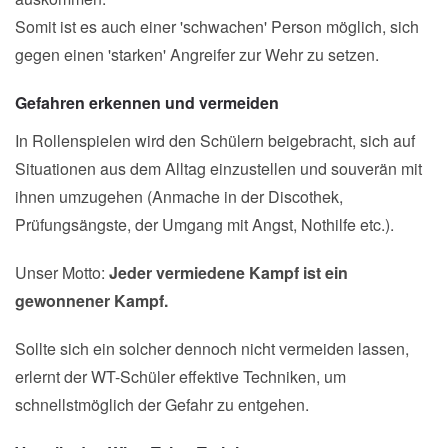
Somit ist es auch einer 'schwachen' Person möglich, sich
gegen einen 'starken' Angreifer zur Wehr zu setzen.
Gefahren erkennen und vermeiden
In Rollenspielen wird den Schülern beigebracht, sich auf
Situationen aus dem Alltag einzustellen und souverän mit
ihnen umzugehen (Anmache in der Discothek,
Prüfungsängste, der Umgang mit Angst, Nothilfe etc.).
Unser Motto:
Jeder vermiedene Kampf ist ein
gewonnener Kampf.
Sollte sich ein solcher dennoch nicht vermeiden lassen,
erlernt der WT-Schüler effektive Techniken, um
schnellstmöglich der Gefahr zu entgehen.