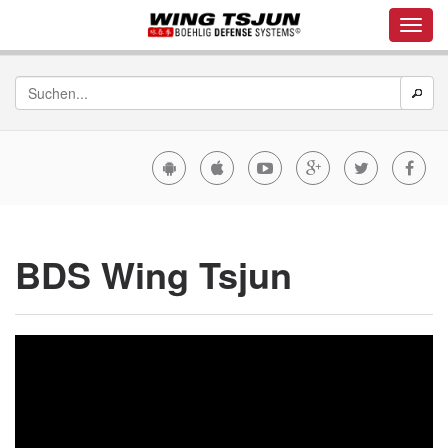
BDS Wing Tsjun