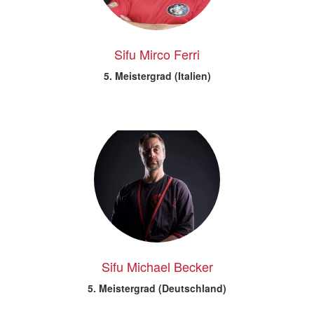
Sifu Mirco Ferri
5. Meistergrad (Italien)
Sifu Michael Becker
5. Meistergrad (Deutschland)