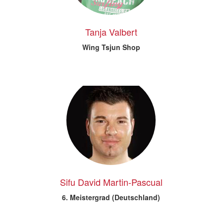
Tanja Valbert
Wing Tsjun Shop
Sifu David Martin-Pascual
6. Meistergrad (Deutschland)