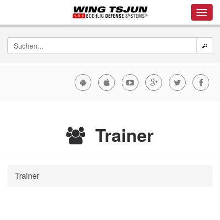
Trainer
Trainer