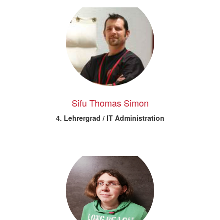
Sifu Thomas Simon
4. Lehrergrad / IT Administration