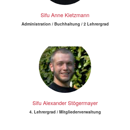
Sifu Anne Kietzmann
Administration / Buchhaltung / 2 Lehrergrad
Sifu Alexander Stögermayer
4. Lehrergrad / Mitgliederverwaltung