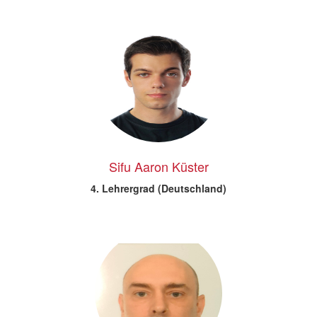
Sifu Aaron Küster
4. Lehrergrad (Deutschland)