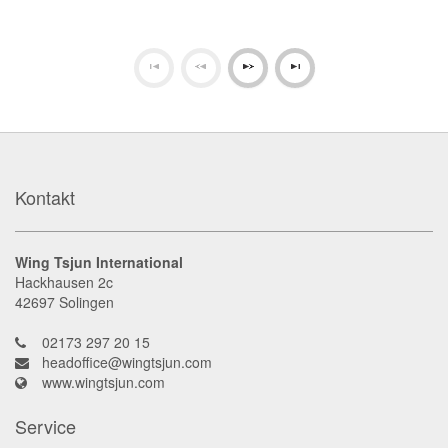
Kontakt
Wing Tsjun International
Hackhausen 2c
42697
Solingen
02173 297 20 15
headoffice@wingtsjun.com
www.wingtsjun.com
Service