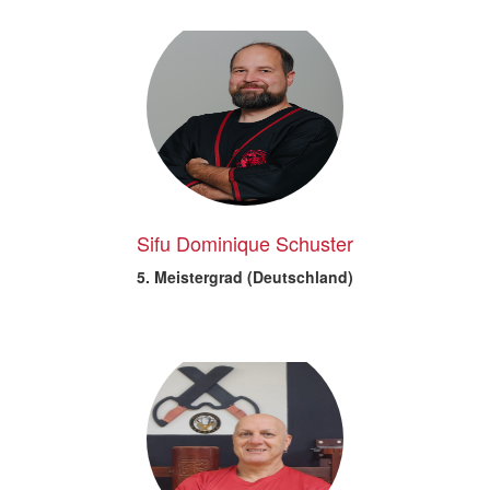
Sifu Dominique Schuster
5. Meistergrad (Deutschland)