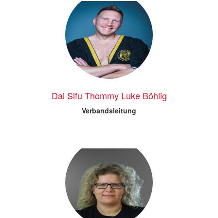
Dai Sifu Thommy Luke Böhlig
Verbandsleitung