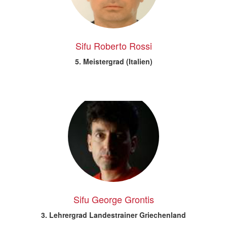
Sifu Roberto Rossi
5. Meistergrad (Italien)
Sifu George Grontis
3. Lehrergrad Landestrainer Griechenland