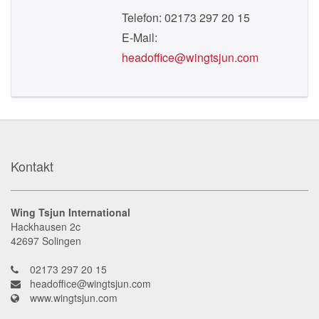
Telefon: 02173 297 20 15
E-Mail:
headoffice@wingtsjun.com
Kontakt
Wing Tsjun International
Hackhausen 2c
42697
Solingen
02173 297 20 15
headoffice@wingtsjun.com
www.wingtsjun.com