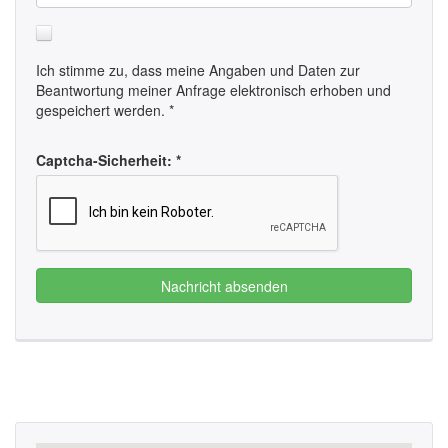
Ich stimme zu, dass meine Angaben und Daten zur
Beantwortung meiner Anfrage elektronisch erhoben und
gespeichert werden. *
Captcha-Sicherheit: *
Nachricht absenden