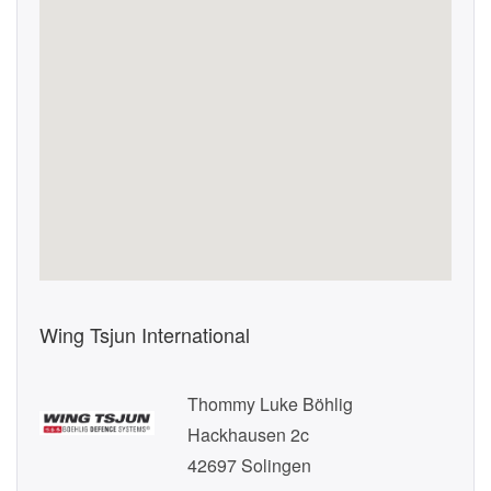
Wing Tsjun International
Thommy Luke Böhlig
Hackhausen 2c
42697 Solingen