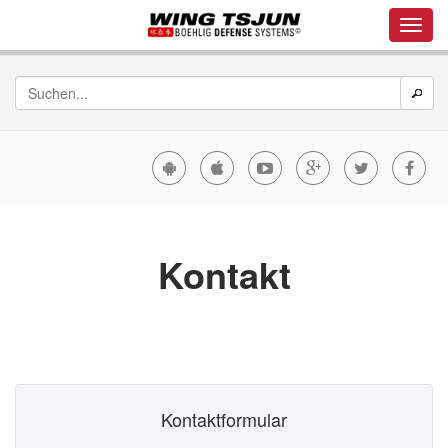
Kontakt
Kontaktformular