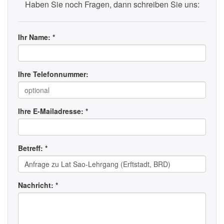
Haben Sie noch Fragen, dann schreiben Sie uns:
Ihr Name: *
Ihre Telefonnummer:
Ihre E-Mailadresse: *
Betreff: *
Nachricht: *