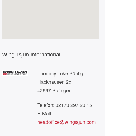
Wing Tsjun International
Thommy Luke Böhlig
Hackhausen 2c
42697 Solingen
Telefon: 02173 297 20 15
E-Mail:
headoffice@wingtsjun.com