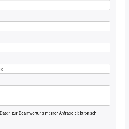
Daten zur Beantwortung meiner Anfrage elektronisch