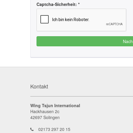
Captcha-Sicherheit: *
Nach
Kontakt
Wing Tsjun International
Hackhausen 2c
42697
Solingen
02173 297 20 15