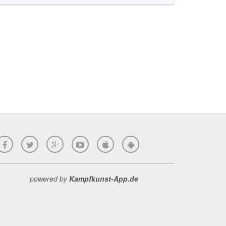
powered by
Kampfkunst-App.de