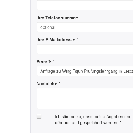
Ihre Telefonnummer:
Ihre E-Mailadresse: *
Betreff: *
Nachricht: *
Ich stimme zu, dass meine Angaben und 
erhoben und gespeichert werden. *