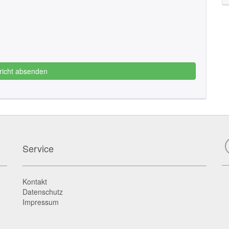
richt absenden
Service
Kontakt
Datenschutz
Impressum