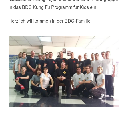
in das BDS Kung Fu Programm für Kids ein.
Herzlich willkommen in der BDS-Familie!