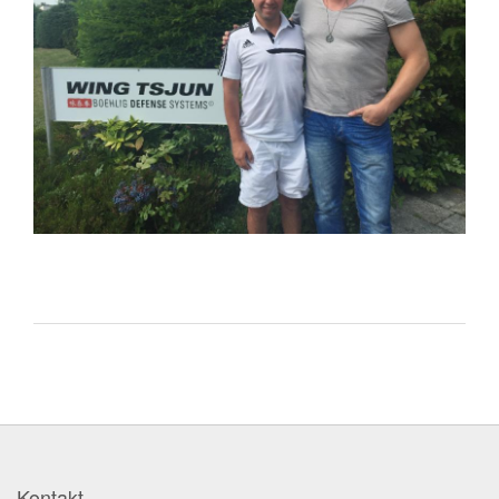
Kontakt