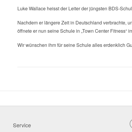
Luke Wallace heisst der Leiter der jüngsten BDS-Schul
Nachdem er längere Zeit in Deutschland verbrachte, um
öffnete er nun seine Schule in „Town Center Fitness“ 
Wir wünschen ihm für seine Schule alles erdenklich Gu
Service