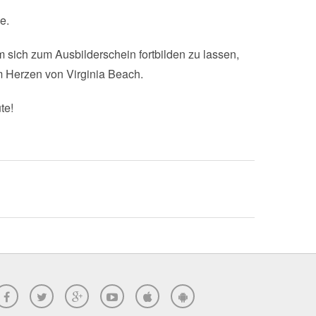
e.
 sich zum Ausbilderschein fortbilden zu lassen,
im Herzen von Virginia Beach.
te!