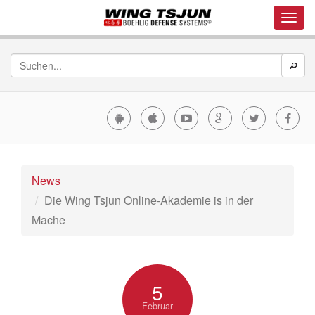
News
Die Wing Tsjun Online-Akademie is in der
Mache
5
Februar