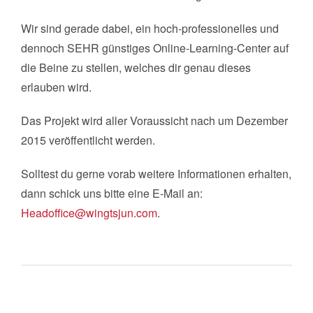
Wir sind gerade dabei, ein hoch-professionelles und
dennoch SEHR günstiges Online-Learning-Center auf
die Beine zu stellen, welches dir genau dieses
erlauben wird.
Das Projekt wird aller Voraussicht nach um Dezember
2015 veröffentlicht werden.
Solltest du gerne vorab weitere Informationen erhalten,
dann schick uns bitte eine E-Mail an:
Headoffice@wingtsjun.com
.