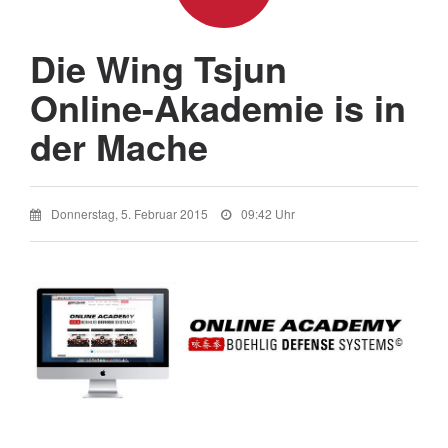
Die Wing Tsjun
Online-Akademie is in
der Mache
Donnerstag, 5. Februar 2015
09:42 Uhr