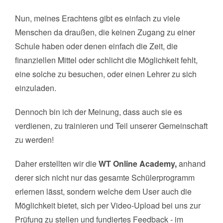
Nun, meines Erachtens gibt es einfach zu viele
Menschen da draußen, die keinen Zugang zu einer
Schule haben oder denen einfach die Zeit, die
finanziellen Mittel oder schlicht die Möglichkeit fehlt,
eine solche zu besuchen, oder einen Lehrer zu sich
einzuladen.
Dennoch bin ich der Meinung, dass auch sie es
verdienen, zu trainieren und Teil unserer Gemeinschaft
zu werden!
Daher erstellten wir die
WT Online Academy,
anhand
derer sich nicht nur das gesamte Schülerprogramm
erlernen lässt, sondern welche dem User auch die
Möglichkeit bietet, sich per Video-Upload bei uns zur
Prüfung zu stellen und fundiertes Feedback - im