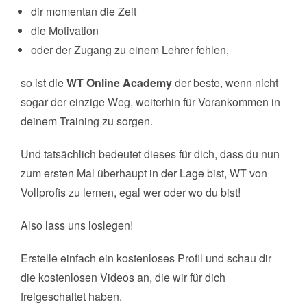
dir momentan die Zeit
die Motivation
oder der Zugang zu einem Lehrer fehlen,
so ist die
WT Online Academy
der beste, wenn nicht
sogar der einzige Weg, weiterhin für Vorankommen in
deinem Training zu sorgen.
Und tatsächlich bedeutet dieses für dich, dass du nun
zum ersten Mal überhaupt in der Lage bist, WT von
Vollprofis zu lernen, egal wer oder wo du bist!
Also lass uns loslegen!
Erstelle einfach ein kostenloses Profil und schau dir
die kostenlosen Videos an, die wir für dich
freigeschaltet haben.