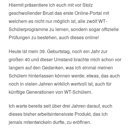
Hiermit präsentiere ich euch mit vor Stolz
geschwollender Brust das erste Online-Portal mit
welchem es nicht nur möglich ist, alle zwölf WT-
Schülerprogramme zu lernen, sondern sogar offizielle
Prüfungen zu bestehen, auch dieses online!
Heute ist mein 39. Geburtstag, noch ein Jahr zur
großen 40 und dieser Umstand brachte mich schon vor
langem auf den Gedanken, was ich einmal meinen
Schülern hinterlassen können werde; etwas, das auch
noch in vielen Jahren wirklich wertvoll ist, auch für
künftige Generationen von WT-Schülern.
Ich warte bereits seit über drei Jahren darauf, euch
dieses bisher arbeitsintensivste Produkt, das ich
jemals mitentwickeln durfte, zu eröffnen.