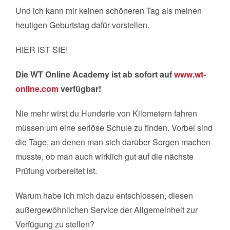
Und ich kann mir keinen schöneren Tag als meinen
heutigen Geburtstag dafür vorstellen.
HIER IST SIE!
Die WT Online Academy ist ab sofort auf
www.wt-
online.com
verfügbar!
Nie mehr wirst du Hunderte von Kilometern fahren
müssen um eine seriöse Schule zu finden. Vorbei sind
die Tage, an denen man sich darüber Sorgen machen
musste, ob man auch wirklich gut auf die nächste
Prüfung vorbereitet ist.
Warum habe ich mich dazu entschlossen, diesen
außergewöhnlichen Service der Allgemeinheit zur
Verfügung zu stellen?