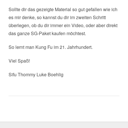
Sollte dir das gezeigte Material so gut gefallen wie ich
es mir denke, so kannst du dir im zweiten Schritt
überlegen, ob du dir immer ein Video, oder aber direkt
das ganze SG-Paket kaufen möchtest.
So lernt man Kung Fu im 21. Jahrhundert.
Viel Spaß!
Sifu Thommy Luke Boehlig