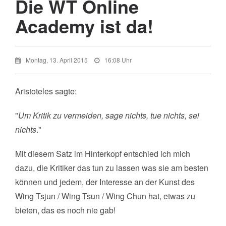
Die WT Online
Academy ist da!
Montag, 13. April 2015
16:08 Uhr
Aristoteles sagte:
"
Um Kritik zu vermeiden, sage nichts, tue nichts, sei
nichts
."
Mit diesem Satz im Hinterkopf entschied ich mich
dazu, die Kritiker das tun zu lassen was sie am besten
können und jedem, der Interesse an der Kunst des
Wing Tsjun / Wing Tsun / Wing Chun hat, etwas zu
bieten, das es noch nie gab!