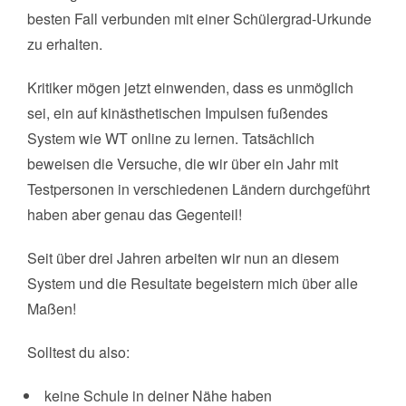
besten Fall verbunden mit einer Schülergrad-Urkunde
zu erhalten.
Kritiker mögen jetzt einwenden, dass es unmöglich
sei, ein auf kinästhetischen Impulsen fußendes
System wie WT online zu lernen. Tatsächlich
beweisen die Versuche, die wir über ein Jahr mit
Testpersonen in verschiedenen Ländern durchgeführt
haben aber genau das Gegenteil!
Seit über drei Jahren arbeiten wir nun an diesem
System und die Resultate begeistern mich über alle
Maßen!
Solltest du also:
keine Schule in deiner Nähe haben