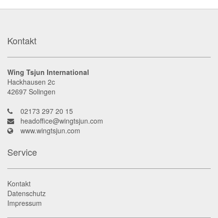
Kontakt
Wing Tsjun International
Hackhausen 2c
42697
Solingen
02173 297 20 15
headoffice@wingtsjun.com
www.wingtsjun.com
Service
Kontakt
Datenschutz
Impressum