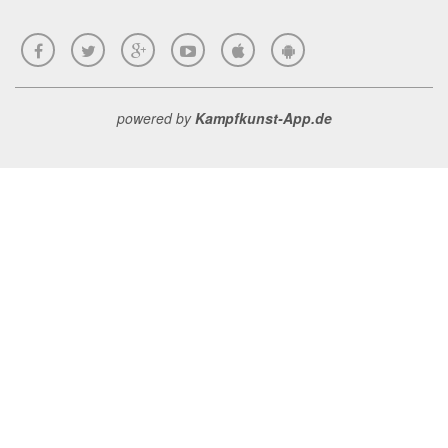
powered by
Kampfkunst-App.de