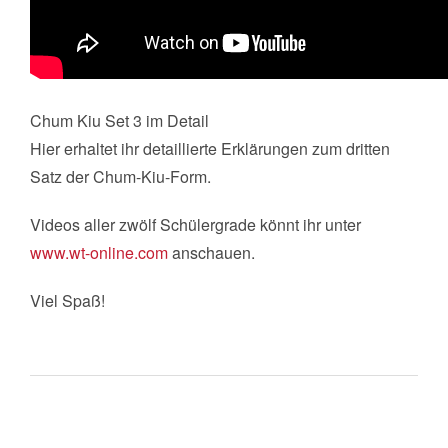
Chum Kiu Set 3 im Detail
Hier erhaltet ihr detaillierte Erklärungen zum dritten
Satz der Chum-Kiu-Form.
Videos aller zwölf Schülergrade könnt ihr unter
www.wt-online.com
anschauen.
Viel Spaß!