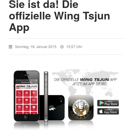
Sie ist da! Die
offizielle Wing Tsjun
App
Sonntag, 18. Januar 2015
15:57 Uhr