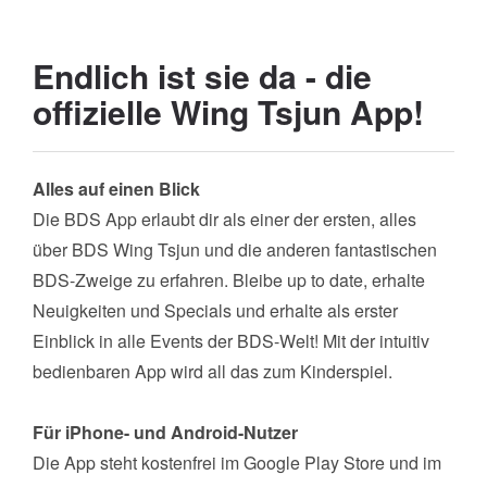
Endlich ist sie da - die
offizielle Wing Tsjun App!
Alles auf einen Blick
Die BDS App erlaubt dir als einer der ersten, alles
über BDS Wing Tsjun und die anderen fantastischen
BDS-Zweige zu erfahren. Bleibe up to date, erhalte
Neuigkeiten und Specials und erhalte als erster
Einblick in alle Events der BDS-Welt! Mit der intuitiv
bedienbaren App wird all das zum Kinderspiel.
Für iPhone- und Android-Nutzer
Die App steht kostenfrei im Google Play Store und im