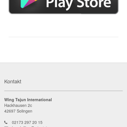
Kontakt
Wing Tsjun International
Hackhausen 2c
42697
Solingen
02173 297 20 15