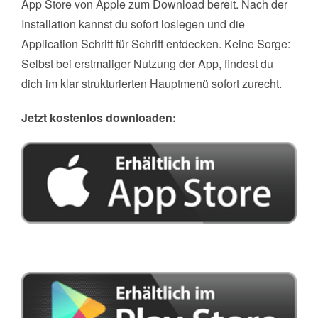
App Store von Apple zum Download bereit. Nach der
Installation kannst du sofort loslegen und die
Application Schritt für Schritt entdecken. Keine Sorge:
Selbst bei erstmaliger Nutzung der App, findest du
dich im klar strukturierten Hauptmenü sofort zurecht.
Jetzt kostenlos downloaden: