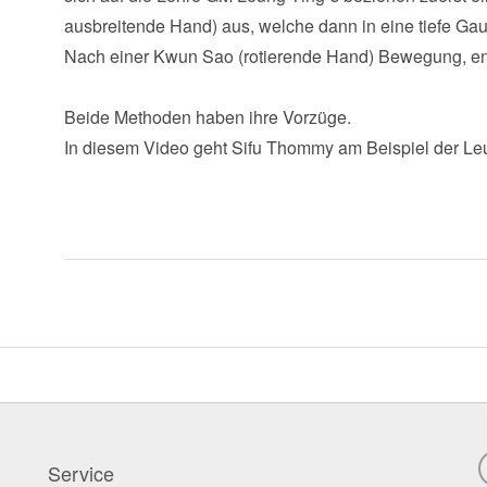
ausbreitende Hand) aus, welche dann in eine tiefe Gau
Nach einer Kwun Sao (rotierende Hand) Bewegung, end
Beide Methoden haben ihre Vorzüge.
In diesem Video geht Sifu Thommy am Beispiel der Leu
Service