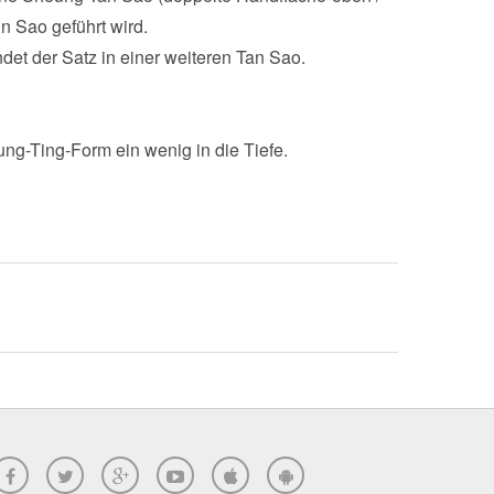
n Sao geführt wird.
et der Satz in einer weiteren Tan Sao.
ng-Ting-Form ein wenig in die Tiefe.