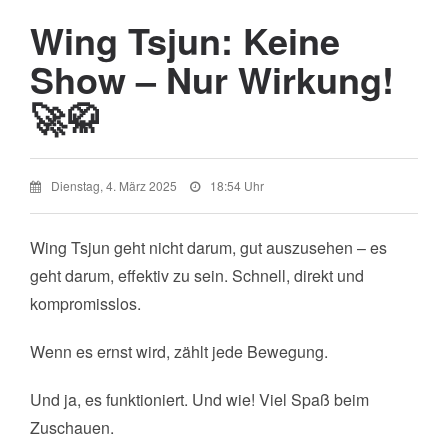
Wing Tsjun: Keine
Show – Nur Wirkung!
🚀🥋
Dienstag, 4. März 2025
18:54 Uhr
Wing Tsjun geht nicht darum, gut auszusehen – es
geht darum, effektiv zu sein. Schnell, direkt und
kompromisslos.
Wenn es ernst wird, zählt jede Bewegung.
Und ja, es funktioniert. Und wie! Viel Spaß beim
Zuschauen.