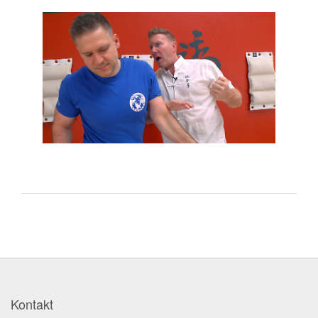
Kontakt