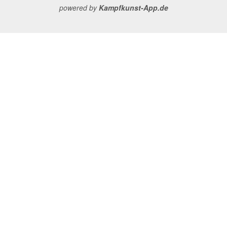
powered by
Kampfkunst-App.de