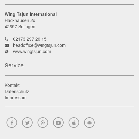
Wing Tsjun International
Hackhausen 2c
42697
Solingen
02173 297 20 15
headoffice@wingtsjun.com
www.wingtsjun.com
Service
Kontakt
Datenschutz
Impressum