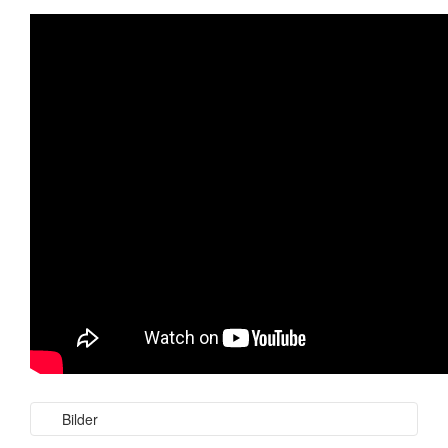
Bilder