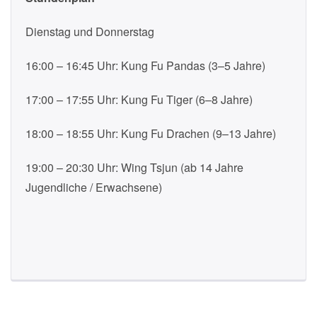
Dienstag und Donnerstag
16:00 – 16:45 Uhr: Kung Fu Pandas (3–5 Jahre)
17:00 – 17:55 Uhr: Kung Fu Tiger (6–8 Jahre)
18:00 – 18:55 Uhr: Kung Fu Drachen (9–13 Jahre)
19:00 – 20:30 Uhr: Wing Tsjun (ab 14 Jahre
Jugendliche / Erwachsene)