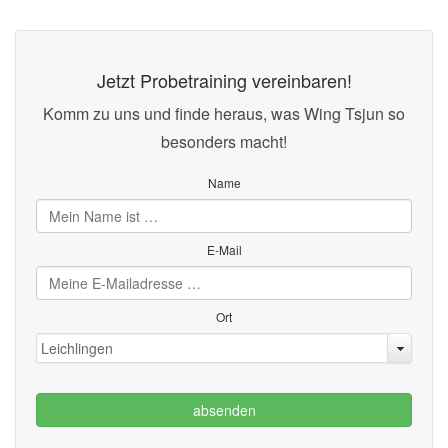
Jetzt Probetraining vereinbaren!
Komm zu uns und finde heraus, was Wing Tsjun so
besonders macht!
Name
E-Mail
Ort
Leichlingen
absenden