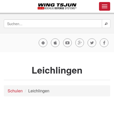
Leichlingen
Schulen
Leichlingen