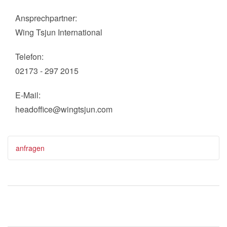
Ansprechpartner:
Wing Tsjun International
Telefon:
02173 - 297 2015
E-Mail:
headoffice@wingtsjun.com
anfragen