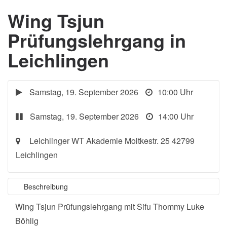
Wing Tsjun
Prüfungslehrgang in
Leichlingen
Samstag, 19. September 2026
10:00 Uhr
Samstag, 19. September 2026
14:00 Uhr
Leichlinger WT Akademie Moltkestr. 25 42799
Leichlingen
Beschreibung
Wing Tsjun Prüfungslehrgang mit Sifu Thommy Luke
Böhlig