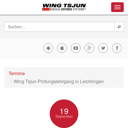
Termine
Wing Tsjun Prüfungslehrgang in Leichlingen
19
September