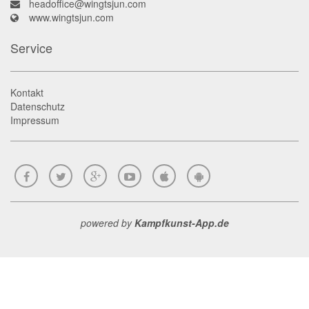
headoffice@wingtsjun.com
www.wingtsjun.com
Service
Kontakt
Datenschutz
Impressum
powered by
Kampfkunst-App.de