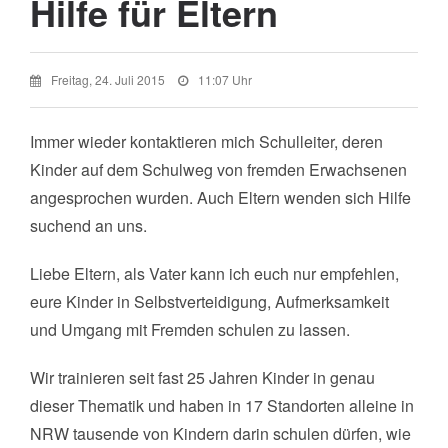
Hilfe für Eltern
Freitag, 24. Juli 2015
11:07 Uhr
Immer wieder kontaktieren mich Schulleiter, deren
Kinder auf dem Schulweg von fremden Erwachsenen
angesprochen wurden. Auch Eltern wenden sich Hilfe
suchend an uns.
Liebe Eltern, als Vater kann ich euch nur empfehlen,
eure Kinder in Selbstverteidigung, Aufmerksamkeit
und Umgang mit Fremden schulen zu lassen.
Wir trainieren seit fast 25 Jahren Kinder in genau
dieser Thematik und haben in 17 Standorten alleine in
NRW tausende von Kindern darin schulen dürfen, wie