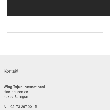
Kontakt
Wing Tsjun International
Hackhausen 2c
42697
Solingen
02173 297 20 15