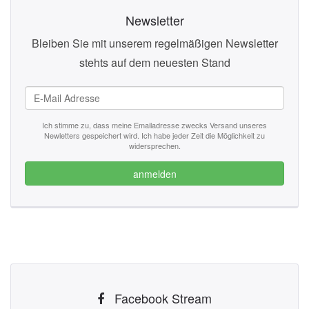
Newsletter
Bleiben Sie mit unserem regelmäßigen Newsletter
stehts auf dem neuesten Stand
Ich stimme zu, dass meine Emailadresse zwecks Versand unseres
Newletters gespeichert wird. Ich habe jeder Zeit die Möglichkeit zu
widersprechen.
anmelden
Facebook Stream