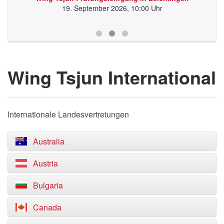
19. September 2026, 10:00 Uhr
Wing Tsjun International
Internationale Landesvertretungen
Australia
Austria
Bulgaria
Canada