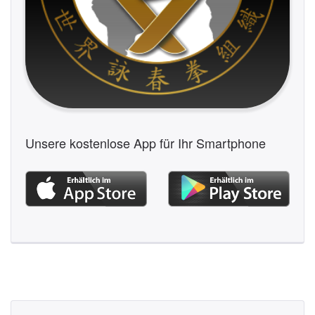
Unsere kostenlose App für Ihr Smartphone