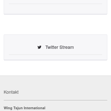
Twitter Stream
Kontakt
Wing Tsjun International