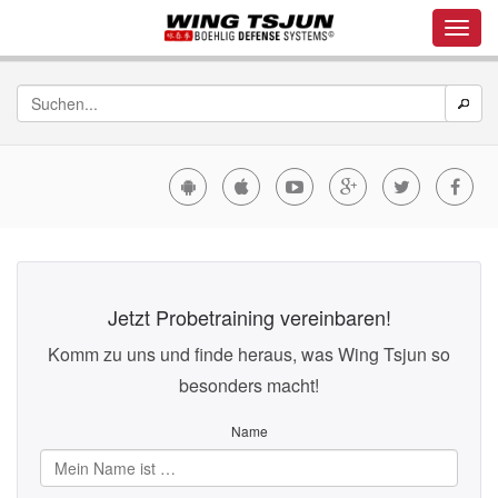
Jetzt Probetraining vereinbaren!
Komm zu uns und finde heraus, was Wing Tsjun so
besonders macht!
Name