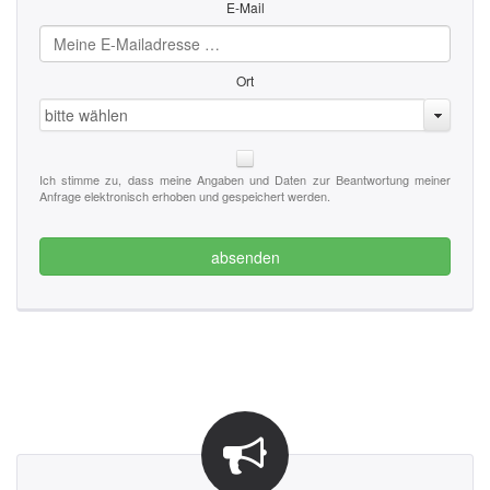
E-Mail
Ort
bitte wählen
Ich stimme zu, dass meine Angaben und Daten zur Beantwortung meiner
Anfrage elektronisch erhoben und gespeichert werden.
absenden