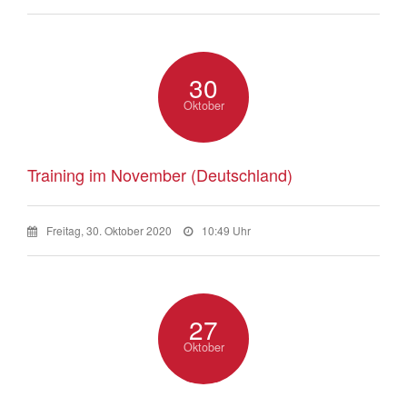
30
Oktober
Training im November (Deutschland)
Freitag, 30. Oktober 2020
10:49 Uhr
27
Oktober