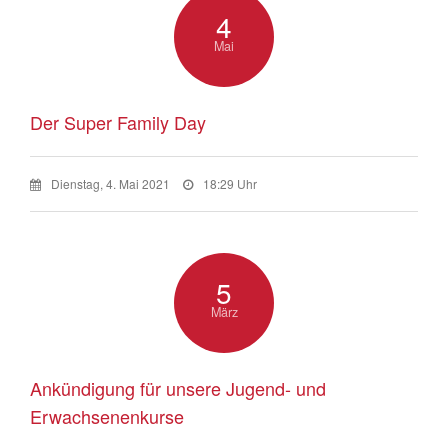
4
Mai
Der Super Family Day
Dienstag, 4. Mai 2021
18:29 Uhr
5
März
Ankündigung für unsere Jugend- und
Erwachsenenkurse