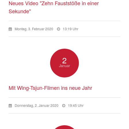
Neues Video "Zehn Fauststöße in einer
Sekunde"
Montag, 3. Februar 2020
13:19 Uhr
2
Januar
Mit Wing-Tsjun-Filmen ins neue Jahr
Donnerstag, 2. Januar 2020
19:45 Uhr