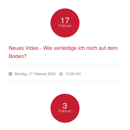
17
Februar
Neues Video - Wie verteidige ich mich auf dem
Boden?
Montag, 17. Februar 2020
12:09 Uhr
3
Februar