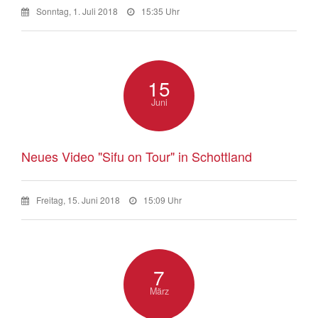
Sonntag, 1. Juli 2018
15:35 Uhr
15
Juni
Neues Video "Sifu on Tour" in Schottland
Freitag, 15. Juni 2018
15:09 Uhr
7
März