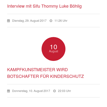
Interview mit Sifu Thommy Luke Böhlig
Dienstag, 29. August 2017
11:26 Uhr
10
August
KAMPFKUNSTMEISTER WIRD
BOTSCHAFTER FÜR KINDERSCHUTZ
Donnerstag, 10. August 2017
22:03 Uhr