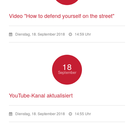
Video "How to defend yourself on the street"
Dienstag, 18. September 2018
14:59 Uhr
18
September
YouTube-Kanal aktualisiert
Dienstag, 18. September 2018
14:55 Uhr