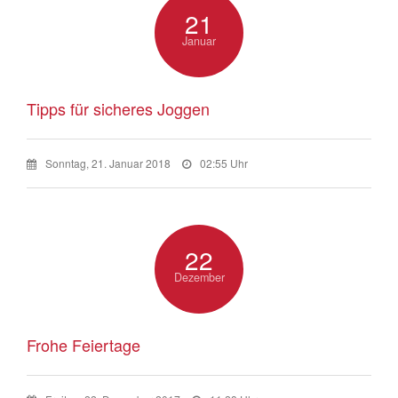
21
Januar
Tipps für sicheres Joggen
Sonntag, 21. Januar 2018
02:55 Uhr
22
Dezember
Frohe Feiertage