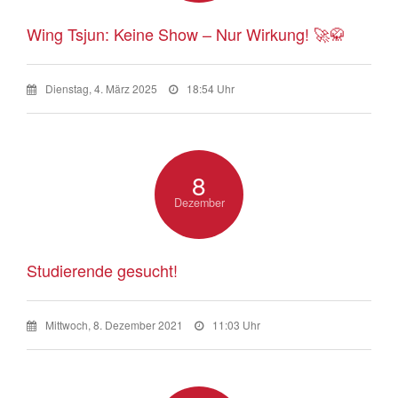
Wing Tsjun: Keine Show – Nur Wirkung! 🚀🥋
Dienstag, 4. März 2025
18:54 Uhr
8
Dezember
Studierende gesucht!
Mittwoch, 8. Dezember 2021
11:03 Uhr