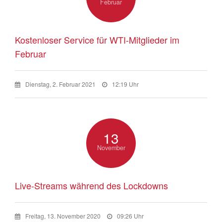
Februar
Kostenloser Service für WTI-Mitglieder im
Februar
Dienstag, 2. Februar 2021
12:19 Uhr
13
November
Live-Streams während des Lockdowns
Freitag, 13. November 2020
09:26 Uhr