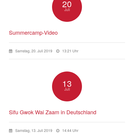
20
Juli
Summercamp-Video
Samstag, 20. Juli 2019
13:21 Uhr
13
Juli
Sifu Gwok Wai Zaam in Deutschland
Samstag, 13. Juli 2019
14:44 Uhr