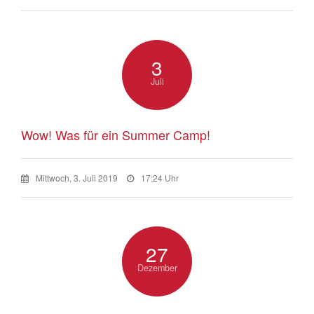
3
Juli
Wow! Was für ein Summer Camp!
Mittwoch, 3. Juli 2019
17:24 Uhr
27
Dezember