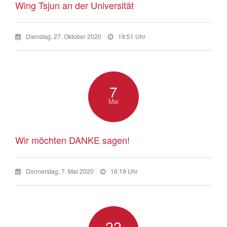
Wing Tsjun an der Universität
Dienstag, 27. Oktober 2020
19:51 Uhr
7
Mai
Wir möchten DANKE sagen!
Donnerstag, 7. Mai 2020
16:19 Uhr
22