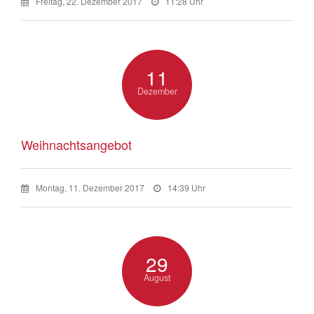
Freitag, 22. Dezember 2017
11:28 Uhr
11
Dezember
Weihnachtsangebot
Montag, 11. Dezember 2017
14:39 Uhr
29
August