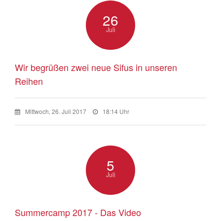
26
Juli
Wir begrüßen zwei neue Sifus in unseren
Reihen
Mittwoch, 26. Juli 2017
18:14 Uhr
5
Juli
Summercamp 2017 - Das Video