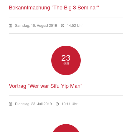
Bekanntmachung "The Big 3 Seminar"
Samstag, 10. August 2019
14:52 Uhr
23
Juli
Vortrag "Wer war Sifu Yip Man"
Dienstag, 23. Juli 2019
10:11 Uhr