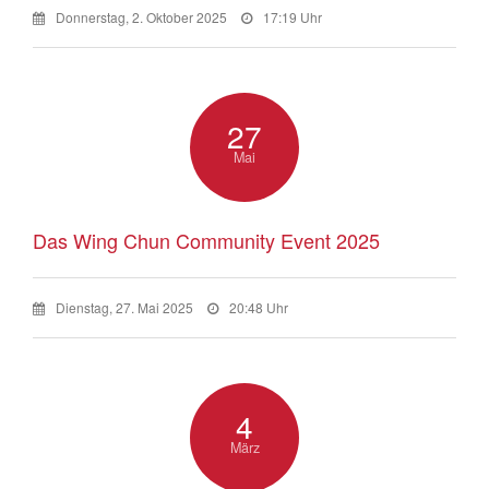
Donnerstag, 2. Oktober 2025
17:19 Uhr
27
Mai
Das Wing Chun Community Event 2025
Dienstag, 27. Mai 2025
20:48 Uhr
4
März