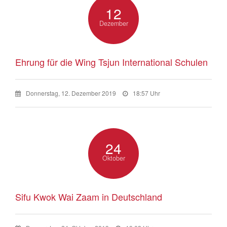
12
Dezember
Ehrung für die Wing Tsjun International Schulen
Donnerstag, 12. Dezember 2019
18:57 Uhr
24
Oktober
Sifu Kwok Wai Zaam in Deutschland