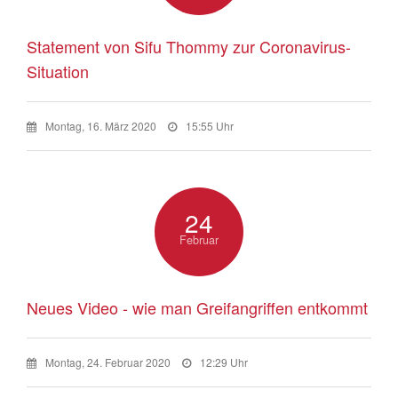
Statement von Sifu Thommy zur Coronavirus-
Situation
Montag, 16. März 2020
15:55 Uhr
24
Februar
Neues Video - wie man Greifangriffen entkommt
Montag, 24. Februar 2020
12:29 Uhr