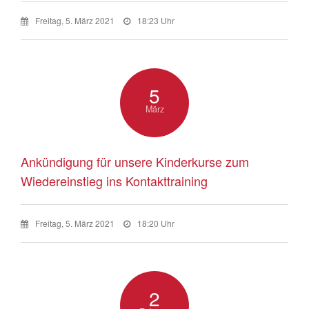
Freitag, 5. März 2021
18:23 Uhr
5
März
Ankündigung für unsere Kinderkurse zum
Wiedereinstieg ins Kontakttraining
Freitag, 5. März 2021
18:20 Uhr
2