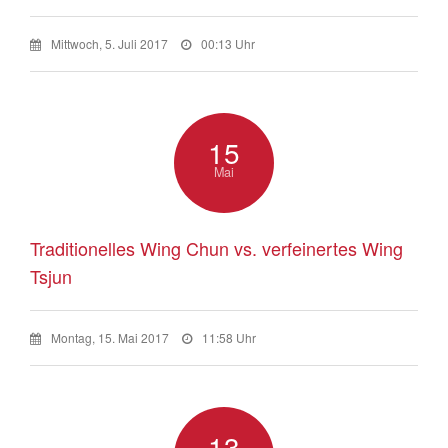
Mittwoch, 5. Juli 2017
00:13 Uhr
15
Mai
Traditionelles Wing Chun vs. verfeinertes Wing
Tsjun
Montag, 15. Mai 2017
11:58 Uhr
13