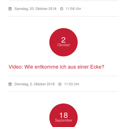
Samstag, 20. Oktober 2018
11:58 Uhr
2
Oktober
Video: Wie entkomme ich aus einer Ecke?
Dienstag, 2. Oktober 2018
11:03 Uhr
18
September