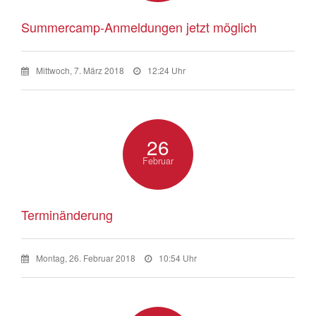
Summercamp-Anmeldungen jetzt möglich
Mittwoch, 7. März 2018
12:24 Uhr
26
Februar
Terminänderung
Montag, 26. Februar 2018
10:54 Uhr