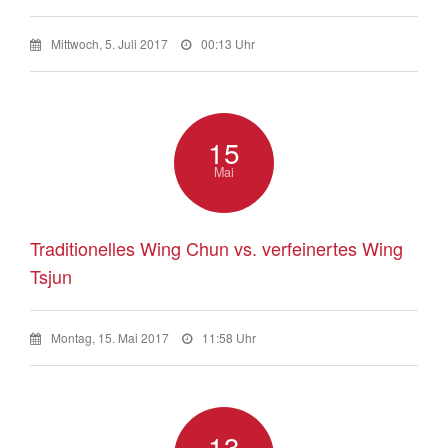
Mittwoch, 5. Juli 2017
00:13 Uhr
15
Mai
Traditionelles Wing Chun vs. verfeinertes Wing
Tsjun
Montag, 15. Mai 2017
11:58 Uhr
13