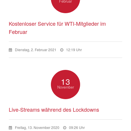
Februar
Kostenloser Service für WTI-Mitglieder im
Februar
Dienstag, 2. Februar 2021
12:19 Uhr
13
November
Live-Streams während des Lockdowns
Freitag, 13. November 2020
09:26 Uhr