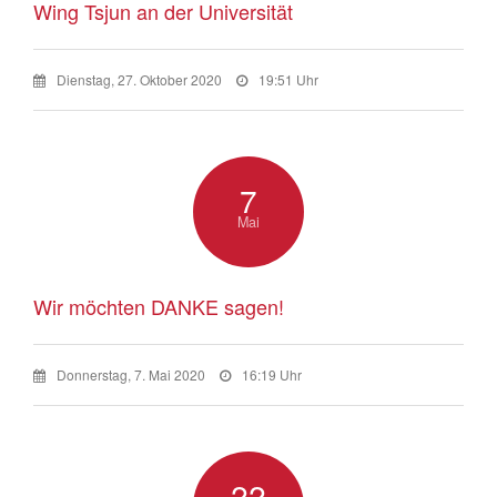
Wing Tsjun an der Universität
Dienstag, 27. Oktober 2020
19:51 Uhr
7
Mai
Wir möchten DANKE sagen!
Donnerstag, 7. Mai 2020
16:19 Uhr
22