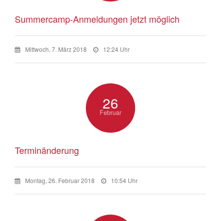
Summercamp-Anmeldungen jetzt möglich
Mittwoch, 7. März 2018
12:24 Uhr
26
Februar
Terminänderung
Montag, 26. Februar 2018
10:54 Uhr