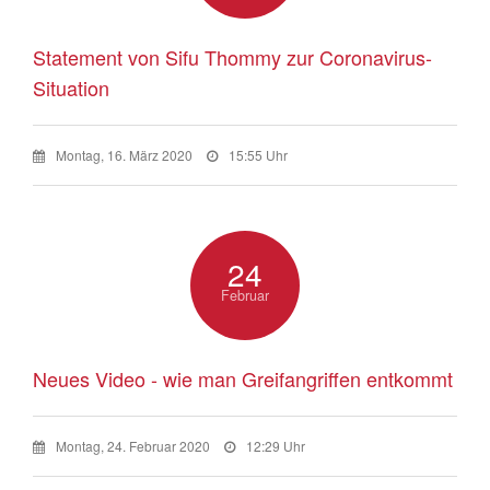
Statement von Sifu Thommy zur Coronavirus-
Situation
Montag, 16. März 2020
15:55 Uhr
24
Februar
Neues Video - wie man Greifangriffen entkommt
Montag, 24. Februar 2020
12:29 Uhr