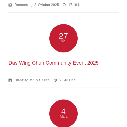
Donnerstag, 2. Oktober 2025
17:19 Uhr
27
Mai
Das Wing Chun Community Event 2025
Dienstag, 27. Mai 2025
20:48 Uhr
4
März