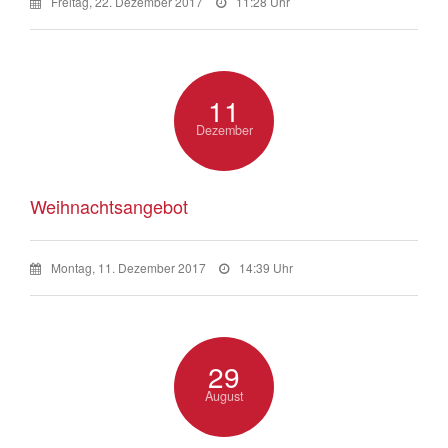
Freitag, 22. Dezember 2017
11:28 Uhr
11
Dezember
Weihnachtsangebot
Montag, 11. Dezember 2017
14:39 Uhr
29
August