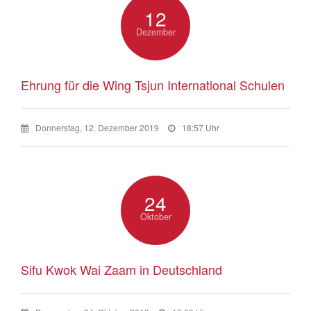
12
Dezember
Ehrung für die Wing Tsjun International Schulen
Donnerstag, 12. Dezember 2019
18:57 Uhr
24
Oktober
Sifu Kwok Wai Zaam in Deutschland