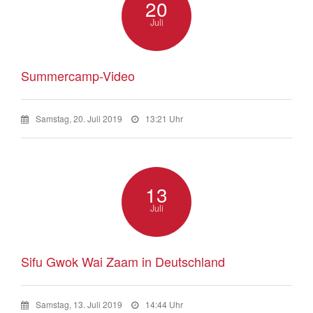
20
Juli
Summercamp-Video
Samstag, 20. Juli 2019
13:21 Uhr
13
Juli
Sifu Gwok Wai Zaam in Deutschland
Samstag, 13. Juli 2019
14:44 Uhr