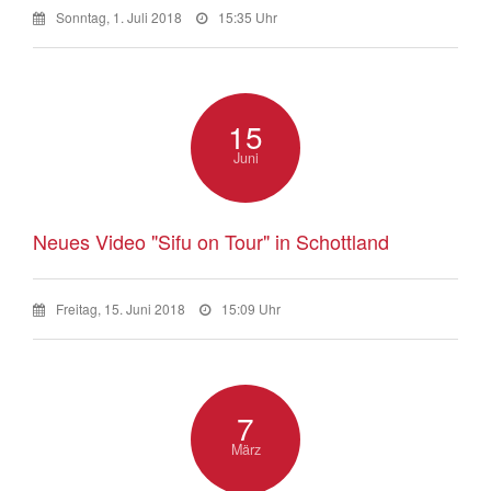
Sonntag, 1. Juli 2018
15:35 Uhr
15
Juni
Neues Video "Sifu on Tour" in Schottland
Freitag, 15. Juni 2018
15:09 Uhr
7
März