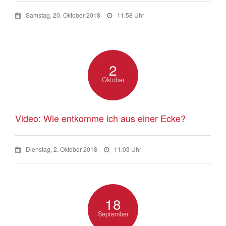
Samstag, 20. Oktober 2018
11:58 Uhr
2
Oktober
Video: Wie entkomme ich aus einer Ecke?
Dienstag, 2. Oktober 2018
11:03 Uhr
18
September