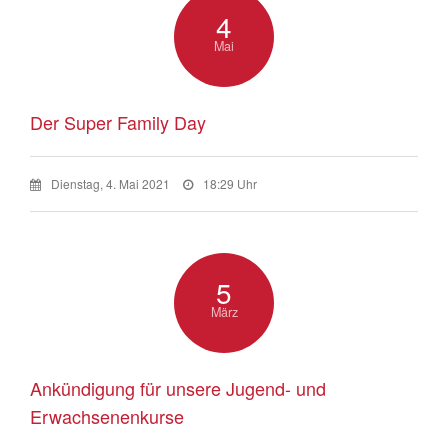
4
Mai
Der Super Family Day
Dienstag, 4. Mai 2021
18:29 Uhr
5
März
Ankündigung für unsere Jugend- und
Erwachsenenkurse