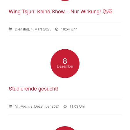
Wing Tsjun: Keine Show – Nur Wirkung! 🚀🥋
Dienstag, 4. März 2025
18:54 Uhr
8
Dezember
Studierende gesucht!
Mittwoch, 8. Dezember 2021
11:03 Uhr