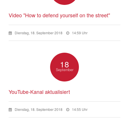
Video "How to defend yourself on the street"
Dienstag, 18. September 2018
14:59 Uhr
18
September
YouTube-Kanal aktualisiert
Dienstag, 18. September 2018
14:55 Uhr