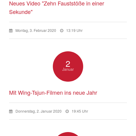
Neues Video "Zehn Fauststöße in einer
Sekunde"
Montag, 3. Februar 2020
13:19 Uhr
2
Januar
Mit Wing-Tsjun-Filmen ins neue Jahr
Donnerstag, 2. Januar 2020
19:45 Uhr