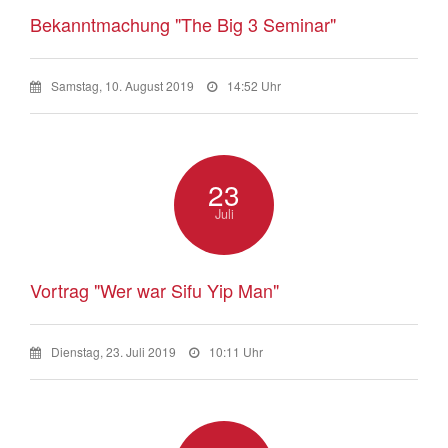
Bekanntmachung "The Big 3 Seminar"
Samstag, 10. August 2019
14:52 Uhr
23
Juli
Vortrag "Wer war Sifu Yip Man"
Dienstag, 23. Juli 2019
10:11 Uhr