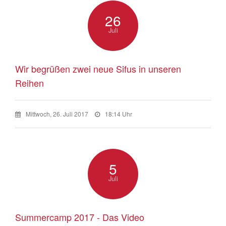
26
Juli
Wir begrüßen zwei neue Sifus in unseren
Reihen
Mittwoch, 26. Juli 2017
18:14 Uhr
5
Juli
Summercamp 2017 - Das Video