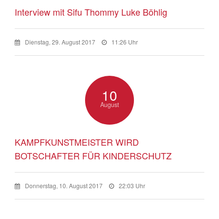
Interview mit Sifu Thommy Luke Böhlig
Dienstag, 29. August 2017
11:26 Uhr
10
August
KAMPFKUNSTMEISTER WIRD
BOTSCHAFTER FÜR KINDERSCHUTZ
Donnerstag, 10. August 2017
22:03 Uhr