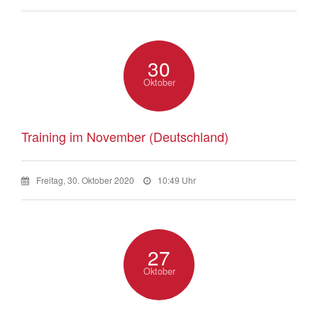
30
Oktober
Training im November (Deutschland)
Freitag, 30. Oktober 2020
10:49 Uhr
27
Oktober