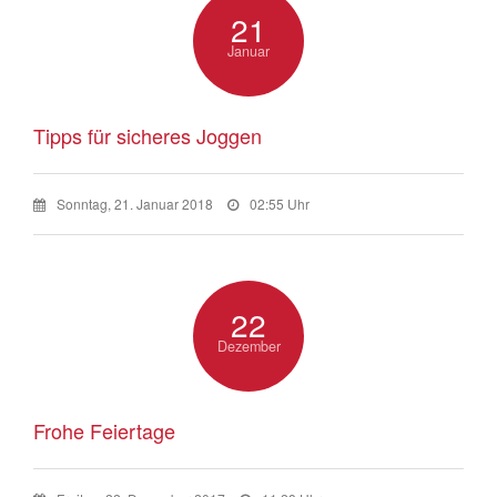
21
Januar
Tipps für sicheres Joggen
Sonntag, 21. Januar 2018
02:55 Uhr
22
Dezember
Frohe Feiertage