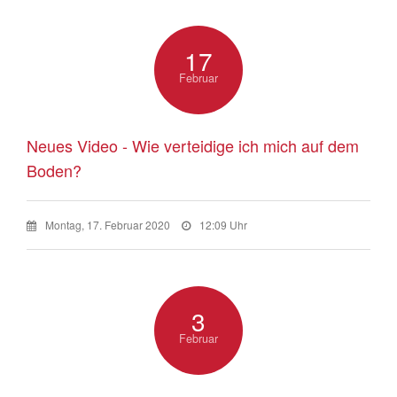
17
Februar
Neues Video - Wie verteidige ich mich auf dem
Boden?
Montag, 17. Februar 2020
12:09 Uhr
3
Februar