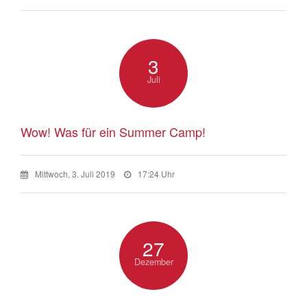
3
Juli
Wow! Was für ein Summer Camp!
Mittwoch, 3. Juli 2019
17:24 Uhr
27
Dezember