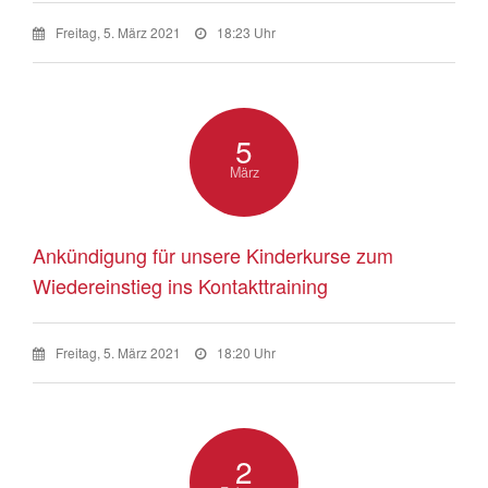
Freitag, 5. März 2021
18:23 Uhr
5
März
Ankündigung für unsere Kinderkurse zum
Wiedereinstieg ins Kontakttraining
Freitag, 5. März 2021
18:20 Uhr
2