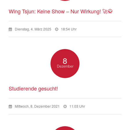
Wing Tsjun: Keine Show – Nur Wirkung! 🚀🥋
Dienstag, 4. März 2025
18:54 Uhr
8
Dezember
Studierende gesucht!
Mittwoch, 8. Dezember 2021
11:03 Uhr