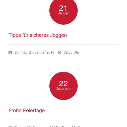
21
Januar
Tipps für sicheres Joggen
Sonntag, 21. Januar 2018
02:55 Uhr
22
Dezember
Frohe Feiertage