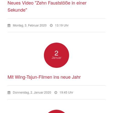
Neues Video "Zehn Fauststöße in einer
Sekunde"
Montag, 3. Februar 2020
13:19 Uhr
2
Januar
Mit Wing-Tsjun-Filmen ins neue Jahr
Donnerstag, 2. Januar 2020
19:45 Uhr