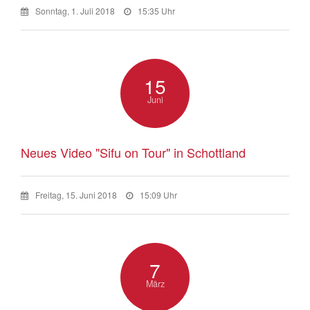
Sonntag, 1. Juli 2018
15:35 Uhr
15
Juni
Neues Video "Sifu on Tour" in Schottland
Freitag, 15. Juni 2018
15:09 Uhr
7
März