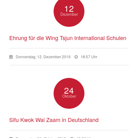
12
Dezember
Ehrung für die Wing Tsjun International Schulen
Donnerstag, 12. Dezember 2019
18:57 Uhr
24
Oktober
Sifu Kwok Wai Zaam in Deutschland