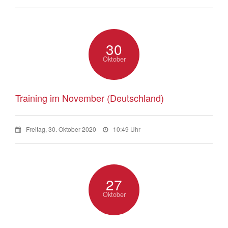
30
Oktober
Training im November (Deutschland)
Freitag, 30. Oktober 2020
10:49 Uhr
27
Oktober