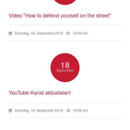
Video "How to defend yourself on the street"
Dienstag, 18. September 2018
14:59 Uhr
18
September
YouTube-Kanal aktualisiert
Dienstag, 18. September 2018
14:55 Uhr