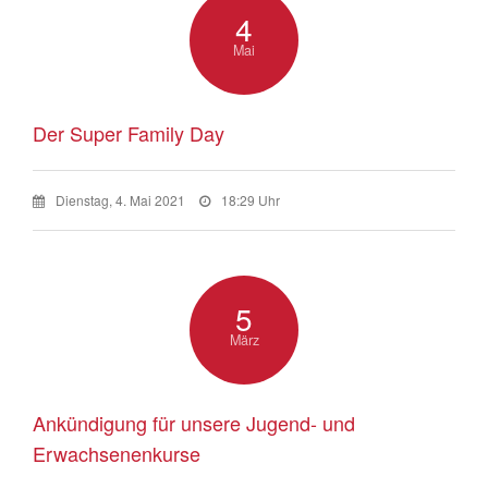
4
Mai
Der Super Family Day
Dienstag, 4. Mai 2021
18:29 Uhr
5
März
Ankündigung für unsere Jugend- und
Erwachsenenkurse