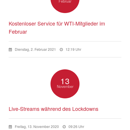
Februar
Kostenloser Service für WTI-Mitglieder im
Februar
Dienstag, 2. Februar 2021
12:19 Uhr
13
November
Live-Streams während des Lockdowns
Freitag, 13. November 2020
09:26 Uhr