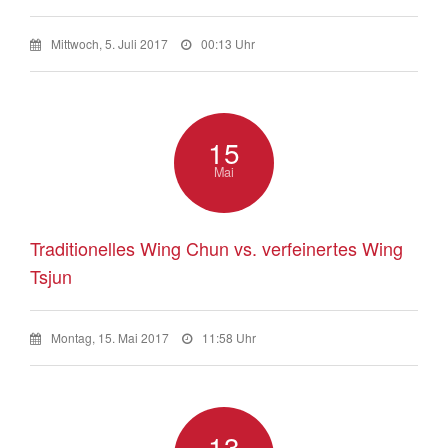
Mittwoch, 5. Juli 2017
00:13 Uhr
15
Mai
Traditionelles Wing Chun vs. verfeinertes Wing
Tsjun
Montag, 15. Mai 2017
11:58 Uhr
13