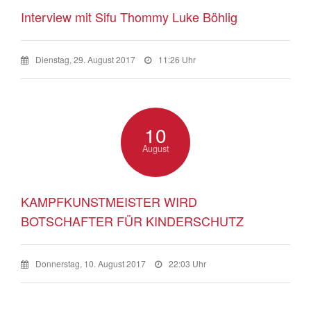
Interview mit Sifu Thommy Luke Böhlig
Dienstag, 29. August 2017
11:26 Uhr
10
August
KAMPFKUNSTMEISTER WIRD
BOTSCHAFTER FÜR KINDERSCHUTZ
Donnerstag, 10. August 2017
22:03 Uhr