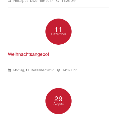
Freitag, 22. Dezember 2017
11:28 Uhr
11
Dezember
Weihnachtsangebot
Montag, 11. Dezember 2017
14:39 Uhr
29
August