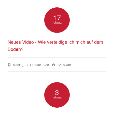
17
Februar
Neues Video - Wie verteidige ich mich auf dem
Boden?
Montag, 17. Februar 2020
12:09 Uhr
3
Februar