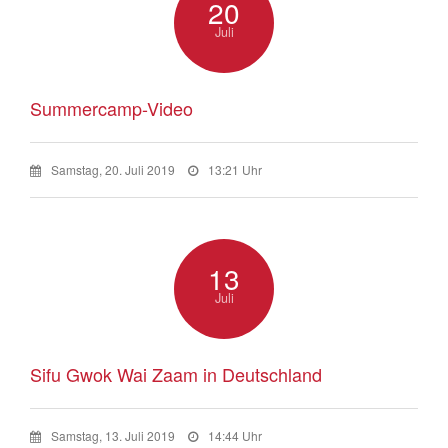
20
Juli
Summercamp-Video
Samstag, 20. Juli 2019
13:21 Uhr
13
Juli
Sifu Gwok Wai Zaam in Deutschland
Samstag, 13. Juli 2019
14:44 Uhr