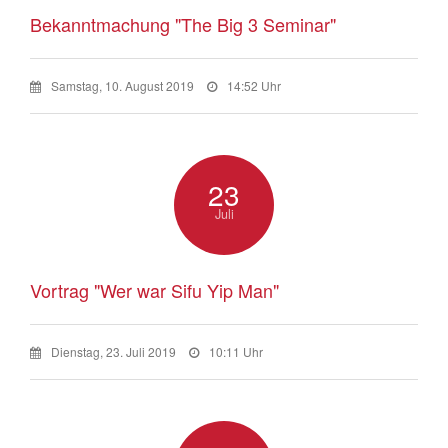
Bekanntmachung "The Big 3 Seminar"
Samstag, 10. August 2019
14:52 Uhr
23
Juli
Vortrag "Wer war Sifu Yip Man"
Dienstag, 23. Juli 2019
10:11 Uhr