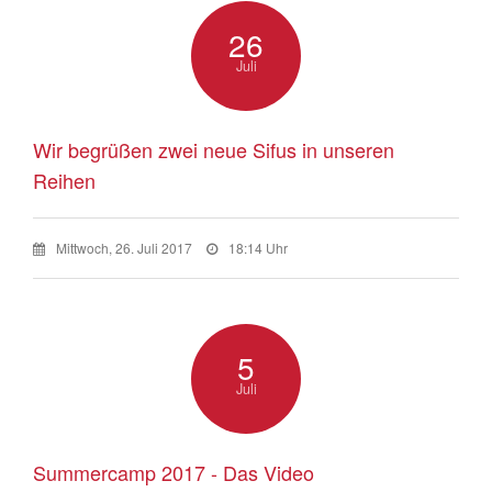
26
Juli
Wir begrüßen zwei neue Sifus in unseren
Reihen
Mittwoch, 26. Juli 2017
18:14 Uhr
5
Juli
Summercamp 2017 - Das Video