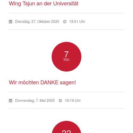
Wing Tsjun an der Universität
Dienstag, 27. Oktober 2020
19:51 Uhr
7
Mai
Wir möchten DANKE sagen!
Donnerstag, 7. Mai 2020
16:19 Uhr
22