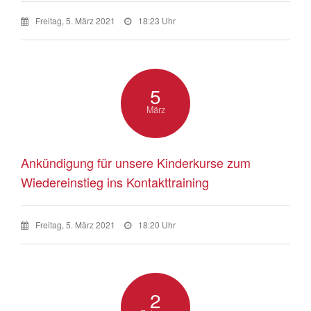
Freitag, 5. März 2021
18:23 Uhr
5
März
Ankündigung für unsere Kinderkurse zum
Wiedereinstieg ins Kontakttraining
Freitag, 5. März 2021
18:20 Uhr
2