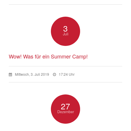
3
Juli
Wow! Was für ein Summer Camp!
Mittwoch, 3. Juli 2019
17:24 Uhr
27
Dezember