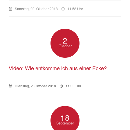
Samstag, 20. Oktober 2018
11:58 Uhr
2
Oktober
Video: Wie entkomme ich aus einer Ecke?
Dienstag, 2. Oktober 2018
11:03 Uhr
18
September