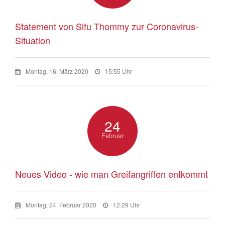
Statement von Sifu Thommy zur Coronavirus-
Situation
Montag, 16. März 2020
15:55 Uhr
24
Februar
Neues Video - wie man Greifangriffen entkommt
Montag, 24. Februar 2020
12:29 Uhr