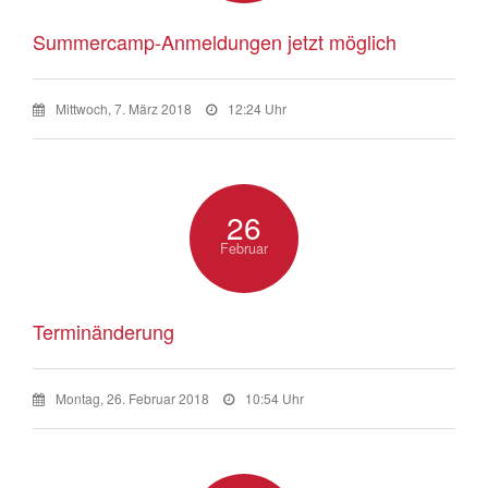
Summercamp-Anmeldungen jetzt möglich
Mittwoch, 7. März 2018
12:24 Uhr
26
Februar
Terminänderung
Montag, 26. Februar 2018
10:54 Uhr