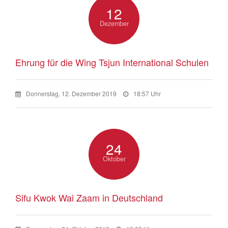
12
Dezember
Ehrung für die Wing Tsjun International Schulen
Donnerstag, 12. Dezember 2019
18:57 Uhr
24
Oktober
Sifu Kwok Wai Zaam in Deutschland