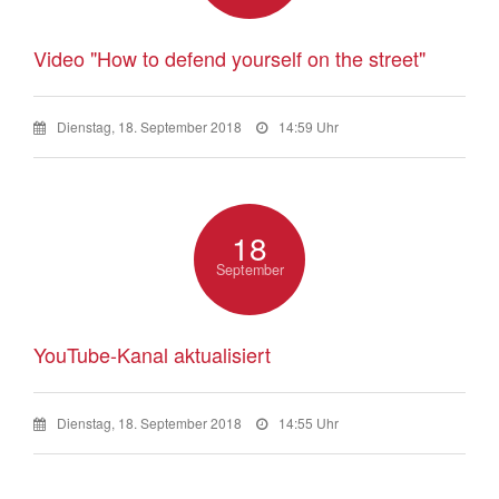
Video "How to defend yourself on the street"
Dienstag, 18. September 2018
14:59 Uhr
18
September
YouTube-Kanal aktualisiert
Dienstag, 18. September 2018
14:55 Uhr