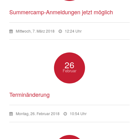
Summercamp-Anmeldungen jetzt möglich
Mittwoch, 7. März 2018
12:24 Uhr
26
Februar
Terminänderung
Montag, 26. Februar 2018
10:54 Uhr