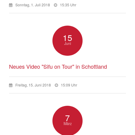
Sonntag, 1. Juli 2018
15:35 Uhr
15
Juni
Neues Video "Sifu on Tour" in Schottland
Freitag, 15. Juni 2018
15:09 Uhr
7
März