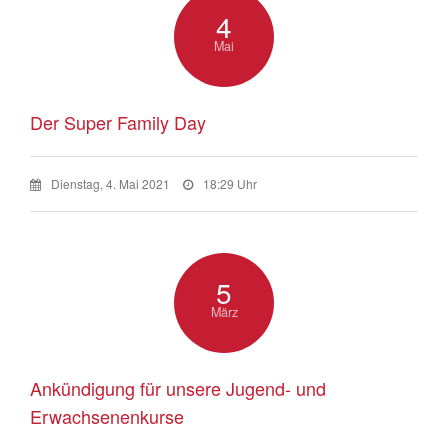
4
Mai
Der Super Family Day
Dienstag, 4. Mai 2021
18:29 Uhr
5
März
Ankündigung für unsere Jugend- und
Erwachsenenkurse