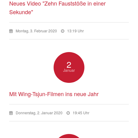
Neues Video "Zehn Fauststöße in einer
Sekunde"
Montag, 3. Februar 2020
13:19 Uhr
2
Januar
Mit Wing-Tsjun-Filmen ins neue Jahr
Donnerstag, 2. Januar 2020
19:45 Uhr