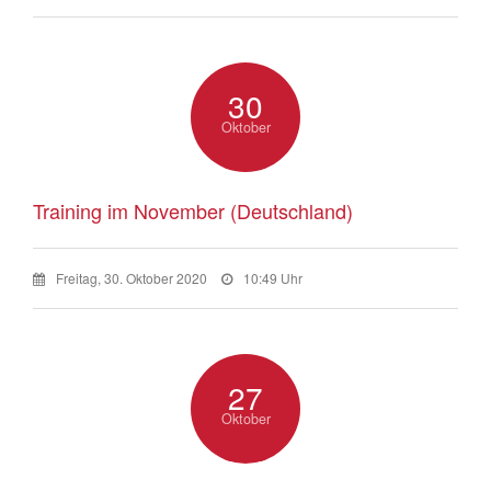
30
Oktober
Training im November (Deutschland)
Freitag, 30. Oktober 2020
10:49 Uhr
27
Oktober