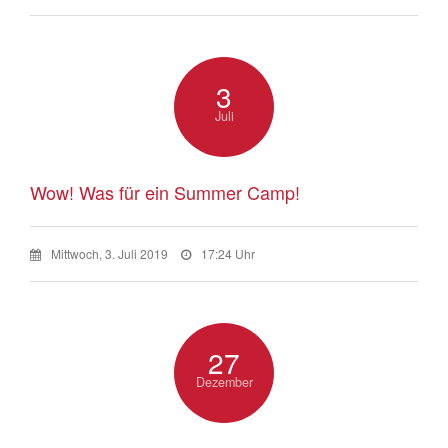
3
Juli
Wow! Was für ein Summer Camp!
Mittwoch, 3. Juli 2019
17:24 Uhr
27
Dezember