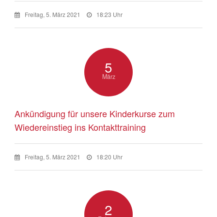
Freitag, 5. März 2021
18:23 Uhr
5
März
Ankündigung für unsere Kinderkurse zum
Wiedereinstieg ins Kontakttraining
Freitag, 5. März 2021
18:20 Uhr
2