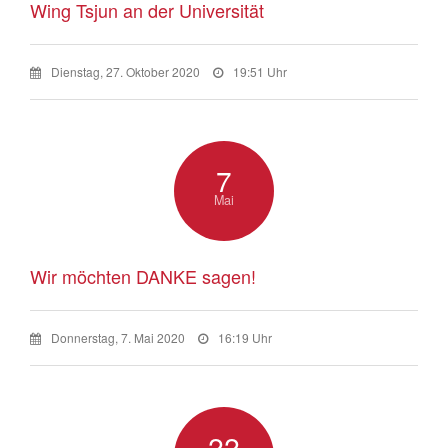
Wing Tsjun an der Universität
Dienstag, 27. Oktober 2020
19:51 Uhr
7
Mai
Wir möchten DANKE sagen!
Donnerstag, 7. Mai 2020
16:19 Uhr
22