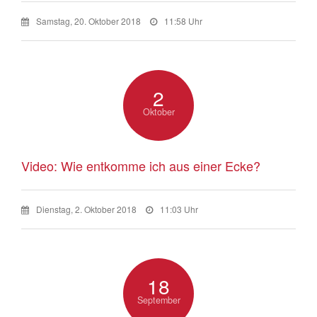
Samstag, 20. Oktober 2018
11:58 Uhr
2
Oktober
Video: Wie entkomme ich aus einer Ecke?
Dienstag, 2. Oktober 2018
11:03 Uhr
18
September