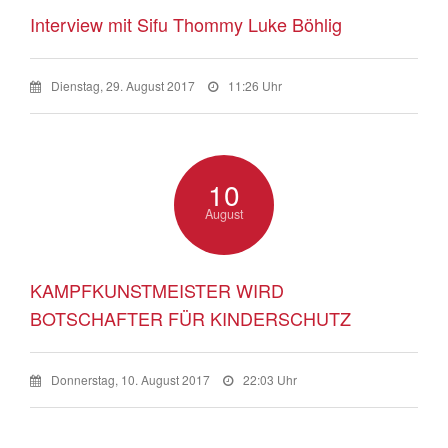
Interview mit Sifu Thommy Luke Böhlig
Dienstag, 29. August 2017
11:26 Uhr
10
August
KAMPFKUNSTMEISTER WIRD
BOTSCHAFTER FÜR KINDERSCHUTZ
Donnerstag, 10. August 2017
22:03 Uhr