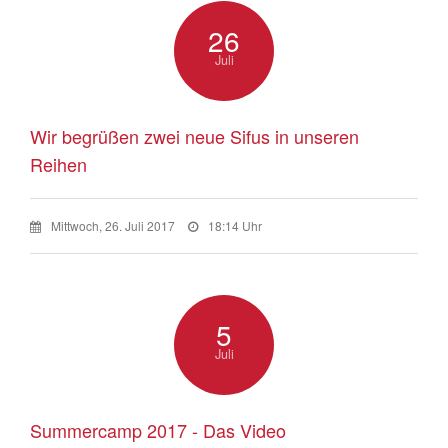
26
Juli
Wir begrüßen zwei neue Sifus in unseren
Reihen
Mittwoch, 26. Juli 2017
18:14 Uhr
5
Juli
Summercamp 2017 - Das Video