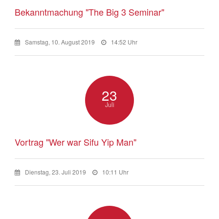
Bekanntmachung "The Big 3 Seminar"
Samstag, 10. August 2019
14:52 Uhr
23
Juli
Vortrag "Wer war Sifu Yip Man"
Dienstag, 23. Juli 2019
10:11 Uhr