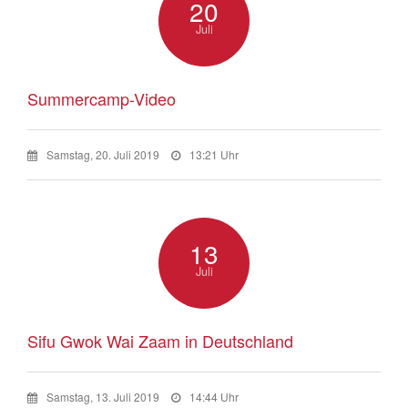
20
Juli
Summercamp-Video
Samstag, 20. Juli 2019
13:21 Uhr
13
Juli
Sifu Gwok Wai Zaam in Deutschland
Samstag, 13. Juli 2019
14:44 Uhr