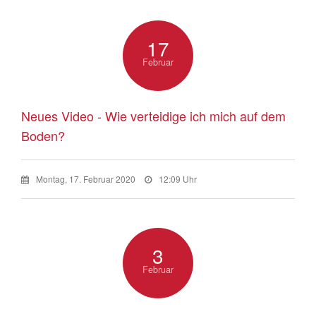
17
Februar
Neues Video - Wie verteidige ich mich auf dem
Boden?
Montag, 17. Februar 2020
12:09 Uhr
3
Februar