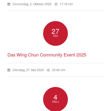
Donnerstag, 2. Oktober 2025
17:19 Uhr
27
Mai
Das Wing Chun Community Event 2025
Dienstag, 27. Mai 2025
20:48 Uhr
4
März