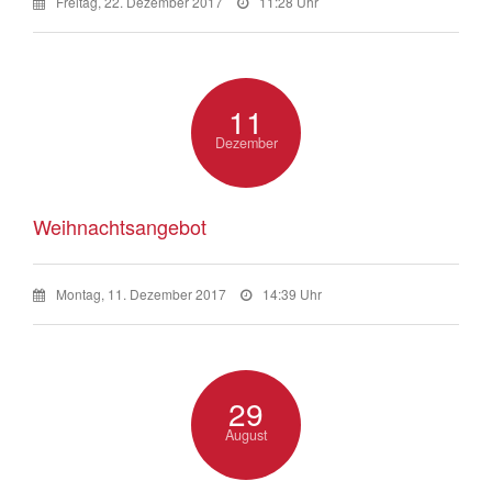
Freitag, 22. Dezember 2017
11:28 Uhr
11
Dezember
Weihnachtsangebot
Montag, 11. Dezember 2017
14:39 Uhr
29
August