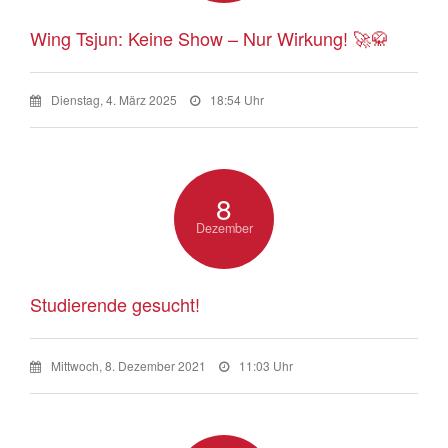
Wing Tsjun: Keine Show – Nur Wirkung! 🚀🥋
Dienstag, 4. März 2025
18:54 Uhr
8
Dezember
Studierende gesucht!
Mittwoch, 8. Dezember 2021
11:03 Uhr