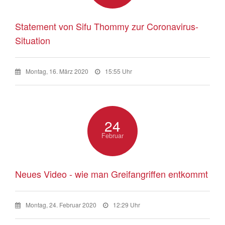
Statement von Sifu Thommy zur Coronavirus-
Situation
Montag, 16. März 2020
15:55 Uhr
24
Februar
Neues Video - wie man Greifangriffen entkommt
Montag, 24. Februar 2020
12:29 Uhr