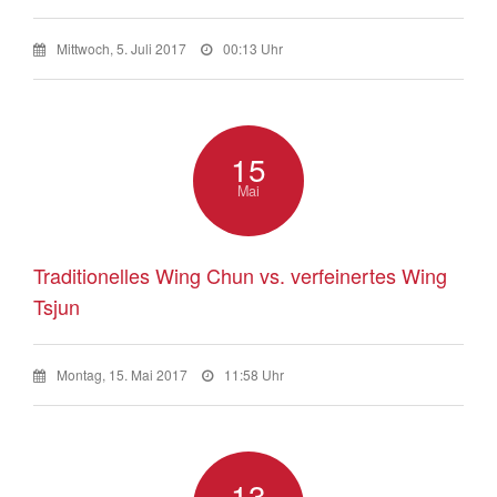
Mittwoch, 5. Juli 2017
00:13 Uhr
15
Mai
Traditionelles Wing Chun vs. verfeinertes Wing
Tsjun
Montag, 15. Mai 2017
11:58 Uhr
13