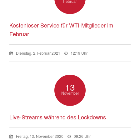
Februar
Kostenloser Service für WTI-Mitglieder im
Februar
Dienstag, 2. Februar 2021
12:19 Uhr
13
November
Live-Streams während des Lockdowns
Freitag, 13. November 2020
09:26 Uhr