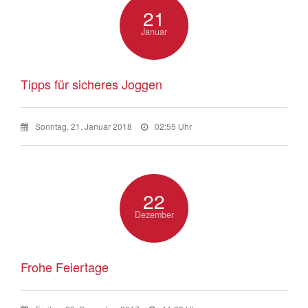
21
Januar
Tipps für sicheres Joggen
Sonntag, 21. Januar 2018
02:55 Uhr
22
Dezember
Frohe Feiertage