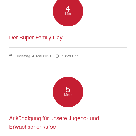
4
Mai
Der Super Family Day
Dienstag, 4. Mai 2021
18:29 Uhr
5
März
Ankündigung für unsere Jugend- und
Erwachsenenkurse