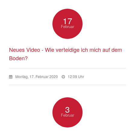
17
Februar
Neues Video - Wie verteidige ich mich auf dem
Boden?
Montag, 17. Februar 2020
12:09 Uhr
3
Februar