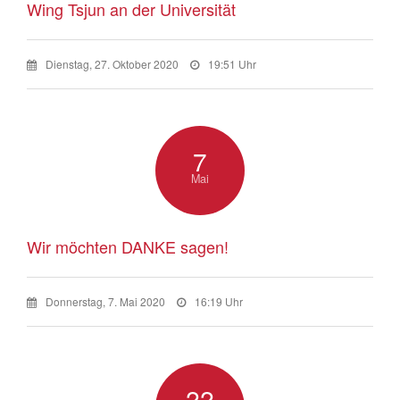
Wing Tsjun an der Universität
Dienstag, 27. Oktober 2020
19:51 Uhr
7
Mai
Wir möchten DANKE sagen!
Donnerstag, 7. Mai 2020
16:19 Uhr
22