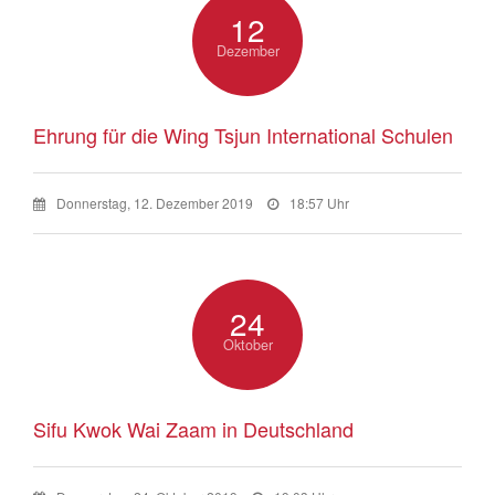
12
Dezember
Ehrung für die Wing Tsjun International Schulen
Donnerstag, 12. Dezember 2019
18:57 Uhr
24
Oktober
Sifu Kwok Wai Zaam in Deutschland