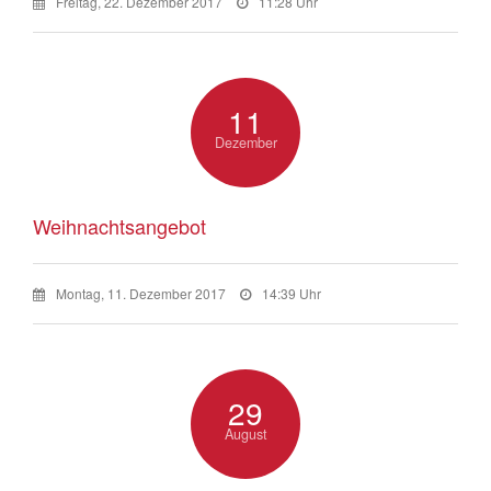
Freitag, 22. Dezember 2017
11:28 Uhr
11
Dezember
Weihnachtsangebot
Montag, 11. Dezember 2017
14:39 Uhr
29
August