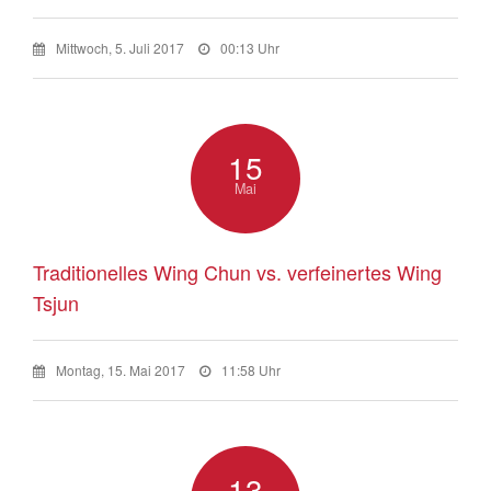
Mittwoch, 5. Juli 2017
00:13 Uhr
15
Mai
Traditionelles Wing Chun vs. verfeinertes Wing
Tsjun
Montag, 15. Mai 2017
11:58 Uhr
13