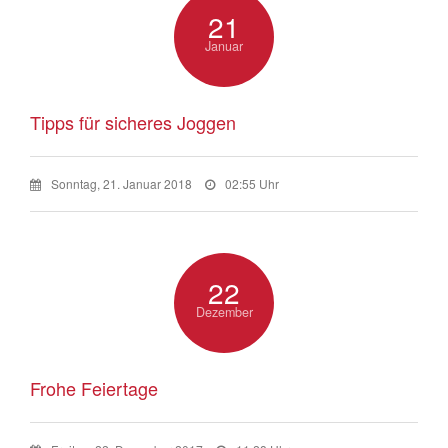
21
Januar
Tipps für sicheres Joggen
Sonntag, 21. Januar 2018
02:55 Uhr
22
Dezember
Frohe Feiertage