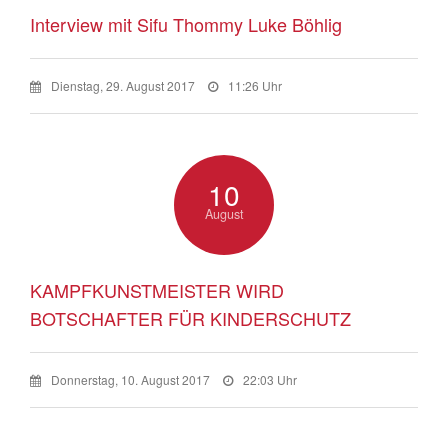
Interview mit Sifu Thommy Luke Böhlig
Dienstag, 29. August 2017
11:26 Uhr
10
August
KAMPFKUNSTMEISTER WIRD
BOTSCHAFTER FÜR KINDERSCHUTZ
Donnerstag, 10. August 2017
22:03 Uhr