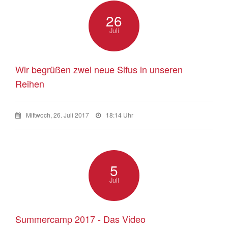
26
Juli
Wir begrüßen zwei neue Sifus in unseren
Reihen
Mittwoch, 26. Juli 2017
18:14 Uhr
5
Juli
Summercamp 2017 - Das Video