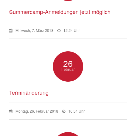
Summercamp-Anmeldungen jetzt möglich
Mittwoch, 7. März 2018
12:24 Uhr
26
Februar
Terminänderung
Montag, 26. Februar 2018
10:54 Uhr