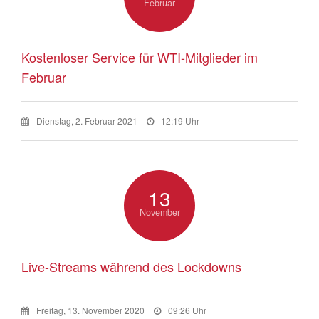
Februar
Kostenloser Service für WTI-Mitglieder im
Februar
Dienstag, 2. Februar 2021
12:19 Uhr
13
November
Live-Streams während des Lockdowns
Freitag, 13. November 2020
09:26 Uhr