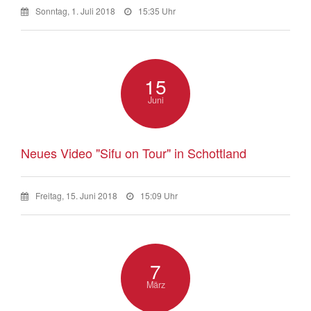
Sonntag, 1. Juli 2018
15:35 Uhr
15
Juni
Neues Video "Sifu on Tour" in Schottland
Freitag, 15. Juni 2018
15:09 Uhr
7
März