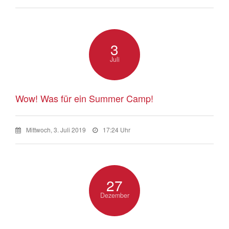
3
Juli
Wow! Was für ein Summer Camp!
Mittwoch, 3. Juli 2019
17:24 Uhr
27
Dezember