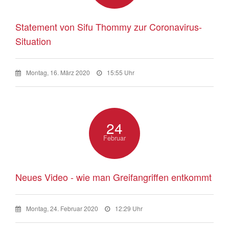
Statement von Sifu Thommy zur Coronavirus-
Situation
Montag, 16. März 2020
15:55 Uhr
24
Februar
Neues Video - wie man Greifangriffen entkommt
Montag, 24. Februar 2020
12:29 Uhr