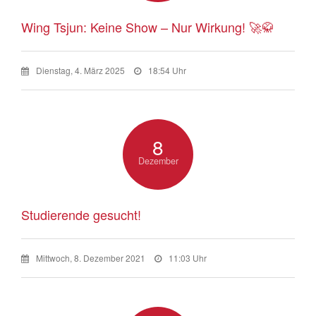
Wing Tsjun: Keine Show – Nur Wirkung! 🚀🥋
Dienstag, 4. März 2025
18:54 Uhr
8
Dezember
Studierende gesucht!
Mittwoch, 8. Dezember 2021
11:03 Uhr