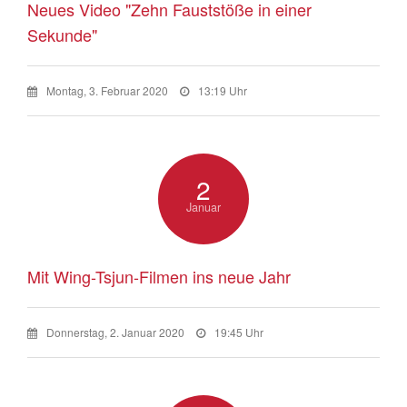
Neues Video "Zehn Fauststöße in einer
Sekunde"
Montag, 3. Februar 2020
13:19 Uhr
2
Januar
Mit Wing-Tsjun-Filmen ins neue Jahr
Donnerstag, 2. Januar 2020
19:45 Uhr