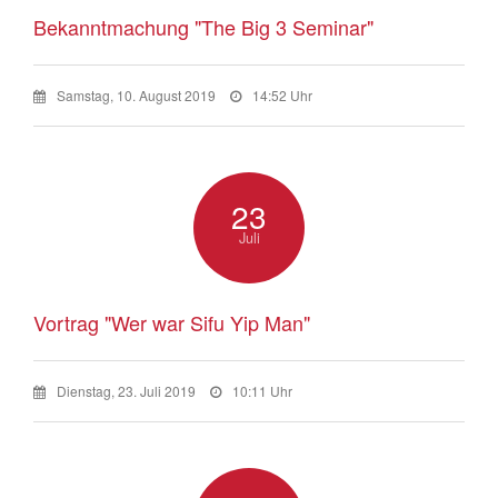
Bekanntmachung "The Big 3 Seminar"
Samstag, 10. August 2019
14:52 Uhr
23
Juli
Vortrag "Wer war Sifu Yip Man"
Dienstag, 23. Juli 2019
10:11 Uhr