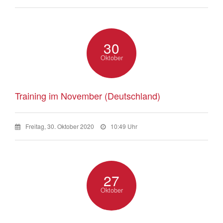
30
Oktober
Training im November (Deutschland)
Freitag, 30. Oktober 2020
10:49 Uhr
27
Oktober