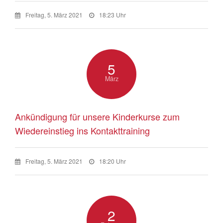
Freitag, 5. März 2021
18:23 Uhr
5
März
Ankündigung für unsere Kinderkurse zum
Wiedereinstieg ins Kontakttraining
Freitag, 5. März 2021
18:20 Uhr
2