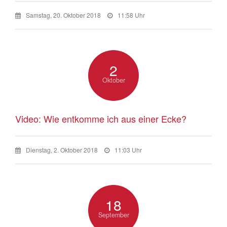
Samstag, 20. Oktober 2018
11:58 Uhr
2
Oktober
Video: Wie entkomme ich aus einer Ecke?
Dienstag, 2. Oktober 2018
11:03 Uhr
18
September