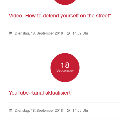
Video "How to defend yourself on the street"
Dienstag, 18. September 2018
14:59 Uhr
18
September
YouTube-Kanal aktualisiert
Dienstag, 18. September 2018
14:55 Uhr