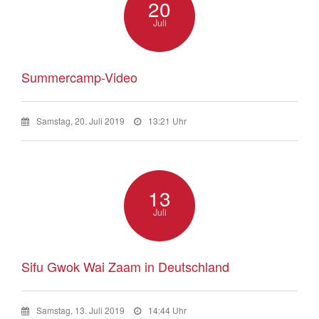
20
Juli
Summercamp-Video
Samstag, 20. Juli 2019
13:21 Uhr
13
Juli
Sifu Gwok Wai Zaam in Deutschland
Samstag, 13. Juli 2019
14:44 Uhr