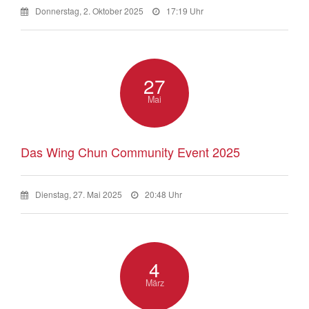
Donnerstag, 2. Oktober 2025
17:19 Uhr
27
Mai
Das Wing Chun Community Event 2025
Dienstag, 27. Mai 2025
20:48 Uhr
4
März